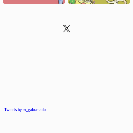
Tweets by m_gakumado