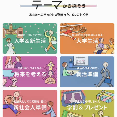
あなたへのきっかけが詰まった、6つのトビラ