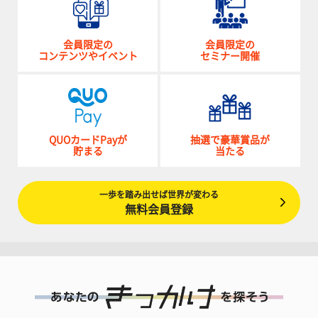
会員限定の
会員限定の
コンテンツやイベント
セミナー開催
QUOカードPayが
抽選で豪華賞品が
貯まる
当たる
一歩を踏み出せば世界が変わる
無料会員登録