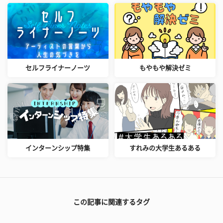
セルフライナーノーツ
もやもや解決ゼミ
インターンシップ特集
すれみの大学生あるある
この記事に関連するタグ