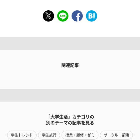
関連記事
「大学生活」カテゴリの
別のテーマの記事を見る
学生トレンド
学生旅行
授業・履修・ゼミ
サークル・部活