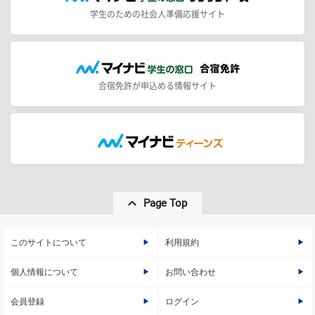
学生のための社会人準備応援サイト
合宿免許が申込める情報サイト
Page Top
このサイトについて
利用規約
個人情報について
お問い合わせ
会員登録
ログイン