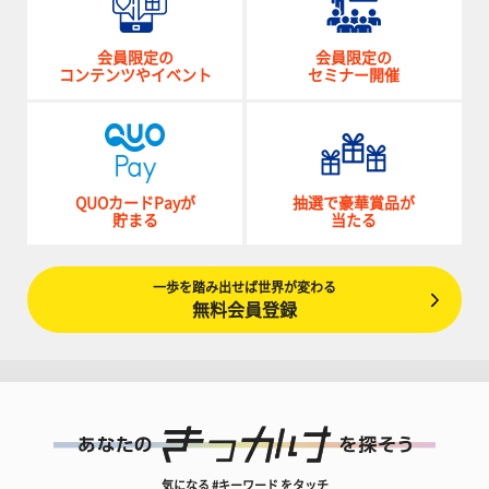
会員限定の
会員限定の
コンテンツやイベント
セミナー開催
QUOカードPayが
抽選で豪華賞品が
貯まる
当たる
一歩を踏み出せば世界が変わる
無料会員登録
気になる #キーワード をタッチ