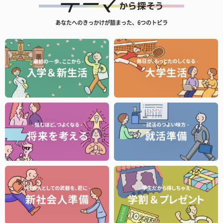
あなたへのきっかけが詰まった、6つのトビラ