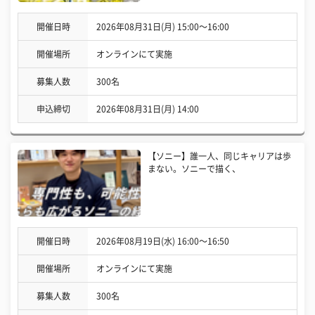
開催日時
2026年08月31日(月) 15:00〜16:00
開催場所
オンラインにて実施
募集人数
300名
申込締切
2026年08月31日(月) 14:00
【ソニー】誰一人、同じキャリアは歩
まない。ソニーで描く、
開催日時
2026年08月19日(水) 16:00〜16:50
開催場所
オンラインにて実施
募集人数
300名