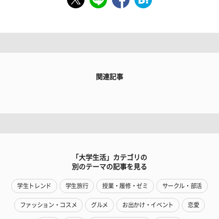
関連記事
「大学生活」カテゴリの
別のテーマの記事を見る
学生トレンド
学生旅行
授業・履修・ゼミ
サークル・部活
ファッション・コスメ
グルメ
お出かけ・イベント
恋愛