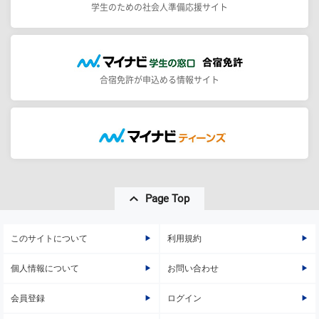
学生のための社会人準備応援サイト
合宿免許が申込める情報サイト
Page Top
このサイトについて
利用規約
個人情報について
お問い合わせ
会員登録
ログイン