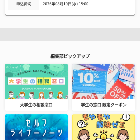
申込締切
2026年08月19日(水) 15:00
編集部ピックアップ
大学生の相談窓口
学生の窓口 限定クーポン