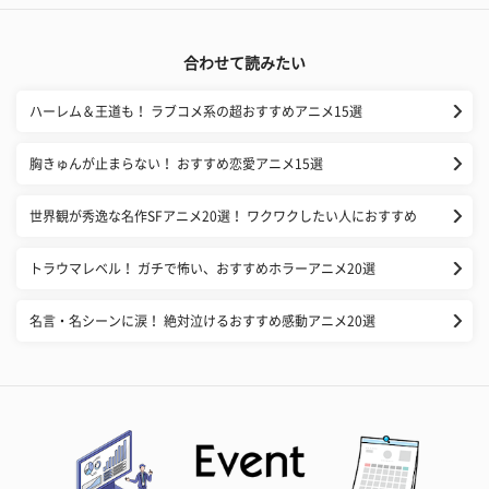
合わせて読みたい
ハーレム＆王道も！ ラブコメ系の超おすすめアニメ15選
胸きゅんが止まらない！ おすすめ恋愛アニメ15選
世界観が秀逸な名作SFアニメ20選！ ワクワクしたい人におすすめ
トラウマレベル！ ガチで怖い、おすすめホラーアニメ20選
名言・名シーンに涙！ 絶対泣けるおすすめ感動アニメ20選