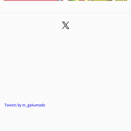
Tweets by m_gakumado