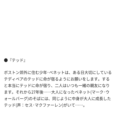
●『テッド』
ボストン郊外に住む少年･ベネットは、ある日大切にしている
テディベアのテッドに命が宿るようにお願いをします。する
と本当にテッドに命が宿り、二人はいつも一緒の親友になり
ます。それから27年後……大人になったベネット(マーク･ウ
ォールバーグ)のそばには、同じように中身が大人に成長した
テッド(声：セス･マクファーレン)がいて……。