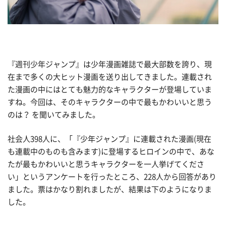
『週刊少年ジャンプ』は少年漫画雑誌で最大部数を誇り、現
在まで多くの大ヒット漫画を送り出してきました。連載され
た漫画の中にはとても魅力的なキャラクターが登場していま
すね。今回は、そのキャラクターの中で最もかわいいと思う
のは？ を聞いてみました。
社会人398人に、「『少年ジャンプ』に連載された漫画(現在
も連載中のものも含みます)に登場するヒロインの中で、あな
たが最もかわいいと思うキャラクターを一人挙げてくださ
い」というアンケートを行ったところ、228人から回答があり
ました。票はかなり割れましたが、結果は下のようになりま
した。