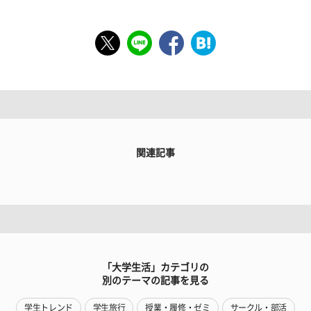
関連記事
「大学生活」カテゴリの
別のテーマの記事を見る
学生トレンド
学生旅行
授業・履修・ゼミ
サークル・部活