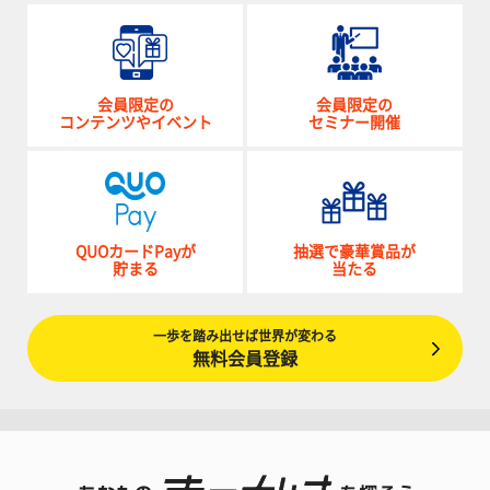
会員限定の
会員限定の
コンテンツやイベント
セミナー開催
QUOカードPayが
抽選で豪華賞品が
貯まる
当たる
一歩を踏み出せば世界が変わる
無料会員登録