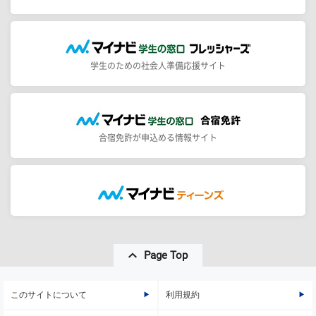
学生のための社会人準備応援サイト
合宿免許が申込める情報サイト
Page Top
このサイトについて
利用規約