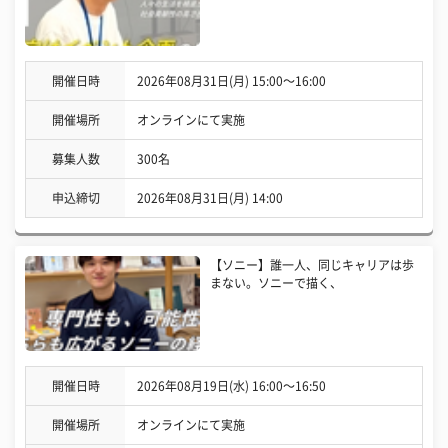
開催日時
2026年08月31日(月) 15:00〜16:00
開催場所
オンラインにて実施
募集人数
300名
申込締切
2026年08月31日(月) 14:00
【ソニー】誰一人、同じキャリアは歩
まない。ソニーで描く、
開催日時
2026年08月19日(水) 16:00〜16:50
開催場所
オンラインにて実施