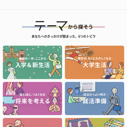
あなたへのきっかけが詰まった、6つのトビラ