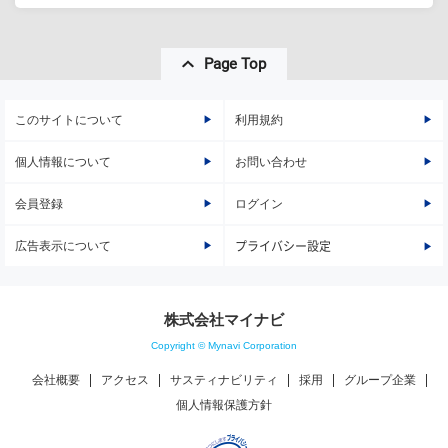
Page Top
このサイトについて
利用規約
個人情報について
お問い合わせ
会員登録
ログイン
広告表示について
プライバシー設定
株式会社マイナビ
Copyright © Mynavi Corporation
会社概要
アクセス
サスティナビリティ
採用
グループ企業
個人情報保護方針