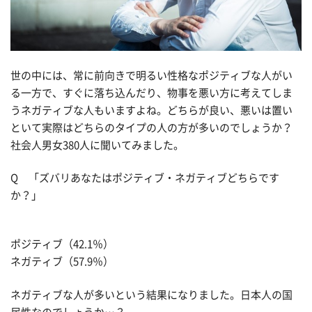
世の中には、常に前向きで明るい性格なポジティブな人がい
る一方で、すぐに落ち込んだり、物事を悪い方に考えてしま
うネガティブな人もいますよね。どちらが良い、悪いは置い
といて実際はどちらのタイプの人の方が多いのでしょうか？
社会人男女380人に聞いてみました。
Q 「ズバリあなたはポジティブ・ネガティブどちらです
か？」
ポジティブ（42.1％）
ネガティブ（57.9％）
ネガティブな人が多いという結果になりました。日本人の国