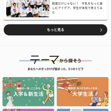
給食だけじゃない！ 牛乳をもっと楽
しむアイデア、学生が本気で考えてみ
た
もっと見る
あなたへのきっかけが詰まった、6つのトビラ