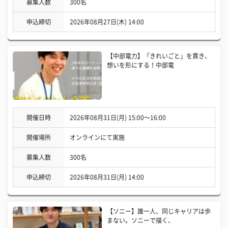
募集人数
300名
申込締切
2026年08月27日(木) 14:00
【中部電力】「きれいごと」を貫き、
想いを形にする！中部電
開催日時
2026年08月31日(月) 15:00〜16:00
開催場所
オンラインにて実施
募集人数
300名
申込締切
2026年08月31日(月) 14:00
【ソニー】誰一人、同じキャリアは歩
まない。ソニーで描く、