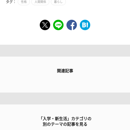
タグ：
性格
人間関係
暮らし
関連記事
「入学・新生活」カテゴリの
別のテーマの記事を見る