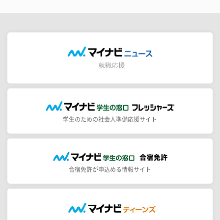
学生のための社会人準備応援サイト
合宿免許が申込める情報サイト