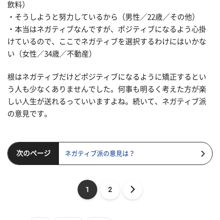
飲料）
・そうしようと努力しているから（男性／22歳／その他）
・本当はネガティブなんですが、ポジティブになるよう心掛
けているので、ここでネガティブを選択するわけにはいかな
い（女性／34歳／不動産）
根はネガティブだけどポジティブになるように矯正するとい
う人も少なくありませんでした。何事も明るく考えた方が楽
しい人生が送れるっていいますよね。続いて、ネガティブ派
の意見です。
次のページ
ネガティブ派の意見は？
1
2