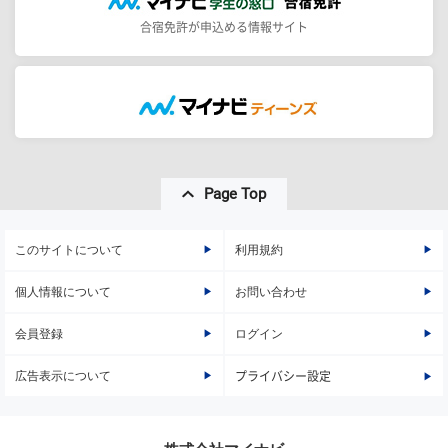
合宿免許が申込める情報サイト
Page Top
このサイトについて
利用規約
個人情報について
お問い合わせ
会員登録
ログイン
広告表示について
プライバシー設定