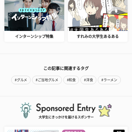
インターンシップ特集
すれみの大学生あるある
この記事に関連するタグ
#グルメ
#ご当地グルメ
#和食
#洋食
#ラーメン
大学生にきっかけを届けるスポンサー