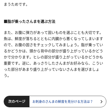
まうためです。
■脂が乗ったさんまを選ぶ方法
また、お腹に弾力があって固いものを選ぶことも大切です。
魚は、鮮度が落ちるとともに内臓から悪くなってしまいます
ので、お腹の固さをチェックしてみましょう。脂が乗ってい
るかどうかは、頭から背中の部分が盛り上がっているかどう
かで分かります。ヒレの部分が盛り上がっているかどうかも
重要です。逆に、あっさりしたさんまがお好みなら、こうい
った部分があまり盛り上がっていないさんまを選びましょ
う。
次のページ
お刺身のさんまの鮮度を見分ける方法は？