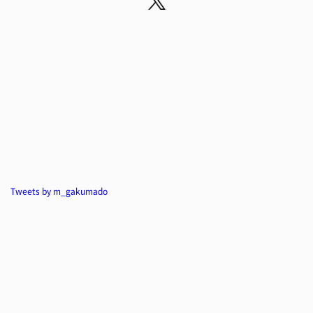
Tweets by m_gakumado