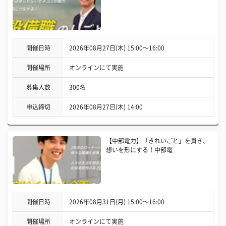
開催日時
2026年08月27日(木) 15:00〜16:00
開催場所
オンラインにて実施
募集人数
300名
申込締切
2026年08月27日(木) 14:00
【中部電力】「きれいごと」を貫き、
想いを形にする！中部電
開催日時
2026年08月31日(月) 15:00〜16:00
開催場所
オンラインにて実施