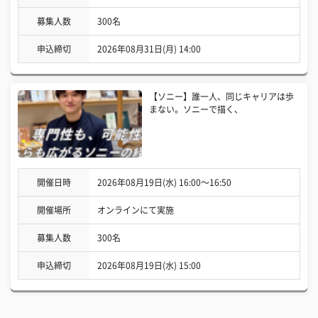
募集人数
300名
申込締切
2026年08月31日(月) 14:00
【ソニー】誰一人、同じキャリアは歩
まない。ソニーで描く、
開催日時
2026年08月19日(水) 16:00〜16:50
開催場所
オンラインにて実施
募集人数
300名
申込締切
2026年08月19日(水) 15:00