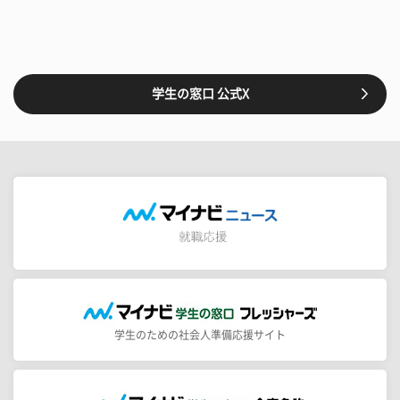
学生の窓口 公式X
学生のための社会人準備応援サイト