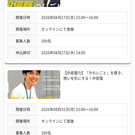
開催日時
2026年08月27日(木) 15:00〜16:00
開催場所
オンラインにて実施
募集人数
300名
申込締切
2026年08月27日(木) 14:00
【中部電力】「きれいごと」を貫き、
想いを形にする！中部電
開催日時
2026年08月31日(月) 15:00〜16:00
開催場所
オンラインにて実施
募集人数
300名