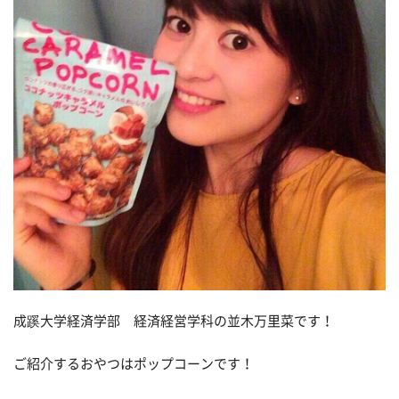
成蹊大学経済学部 経済経営学科の並木万里菜です！
ご紹介するおやつはポップコーンです！