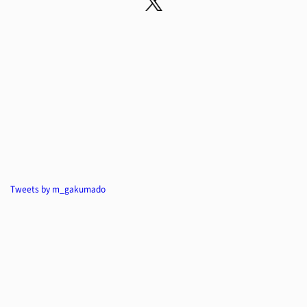
Tweets by m_gakumado