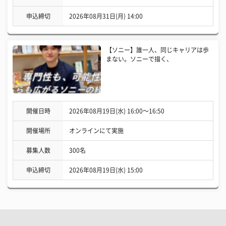
申込締切
2026年08月31日(月) 14:00
【ソニー】誰一人、同じキャリアは歩
まない。ソニーで描く、
開催日時
2026年08月19日(水) 16:00〜16:50
開催場所
オンラインにて実施
募集人数
300名
申込締切
2026年08月19日(水) 15:00