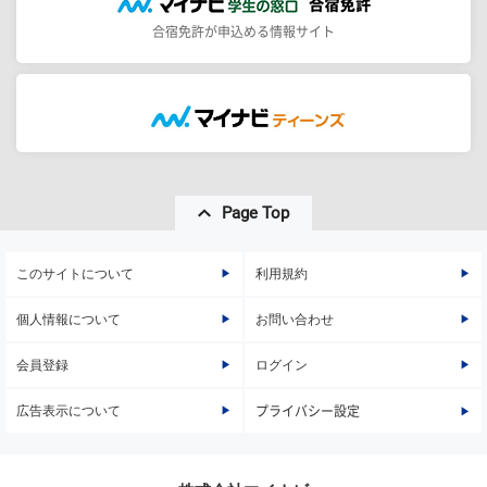
合宿免許が申込める情報サイト
Page Top
このサイトについて
利用規約
個人情報について
お問い合わせ
会員登録
ログイン
広告表示について
プライバシー設定