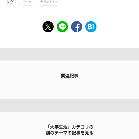
タグ：
グルメ
今日のおやつ
関連記事
「大学生活」カテゴリの
別のテーマの記事を見る