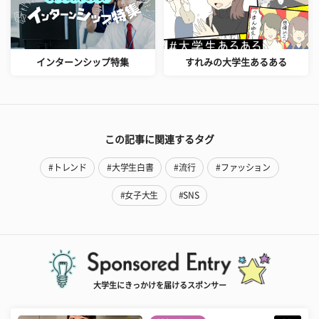
インターンシップ特集
すれみの大学生あるある
この記事に関連するタグ
#トレンド
#大学生白書
#流行
#ファッション
#女子大生
#SNS
大学生にきっかけを届けるスポンサー