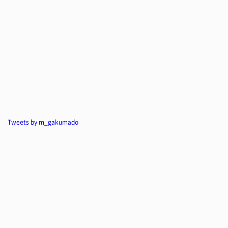
Tweets by m_gakumado