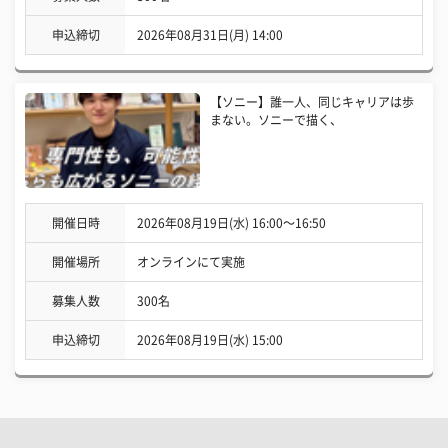
申込締切
2026年08月31日(月) 14:00
【ソニー】誰一人、同じキャリアは歩
まない。ソニーで描く、
開催日時
2026年08月19日(水) 16:00〜16:50
開催場所
オンラインにて実施
募集人数
300名
申込締切
2026年08月19日(水) 15:00