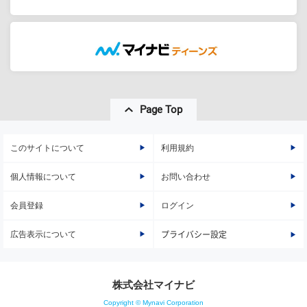
Page Top
このサイトについて
利用規約
個人情報について
お問い合わせ
会員登録
ログイン
広告表示について
プライバシー設定
株式会社マイナビ
Copyright © Mynavi Corporation