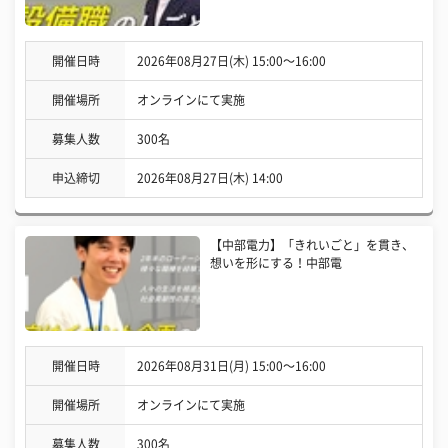
開催日時
2026年08月27日(木) 15:00〜16:00
開催場所
オンラインにて実施
募集人数
300名
申込締切
2026年08月27日(木) 14:00
【中部電力】「きれいごと」を貫き、
想いを形にする！中部電
開催日時
2026年08月31日(月) 15:00〜16:00
開催場所
オンラインにて実施
募集人数
300名