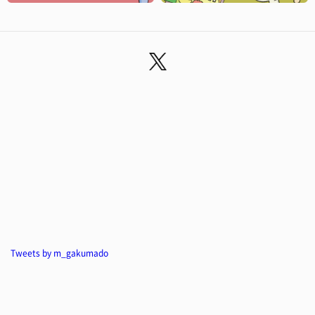
Tweets by m_gakumado