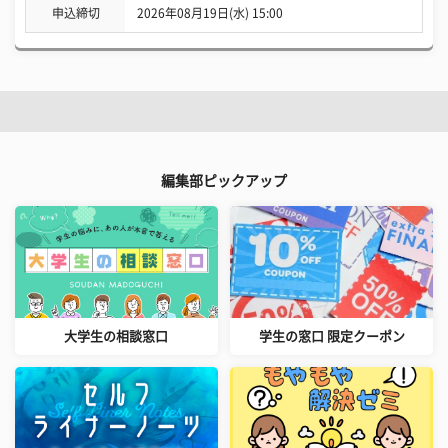
申込締切
2026年08月19日(水) 15:00
編集部ピックアップ
大学生の相談窓口
学生の窓口 限定クーポン