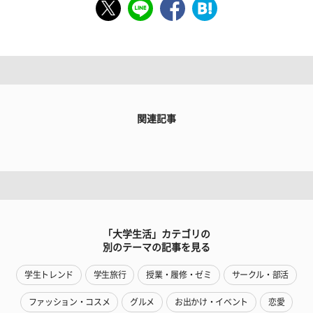
関連記事
「大学生活」カテゴリの
別のテーマの記事を見る
学生トレンド
学生旅行
授業・履修・ゼミ
サークル・部活
ファッション・コスメ
グルメ
お出かけ・イベント
恋愛