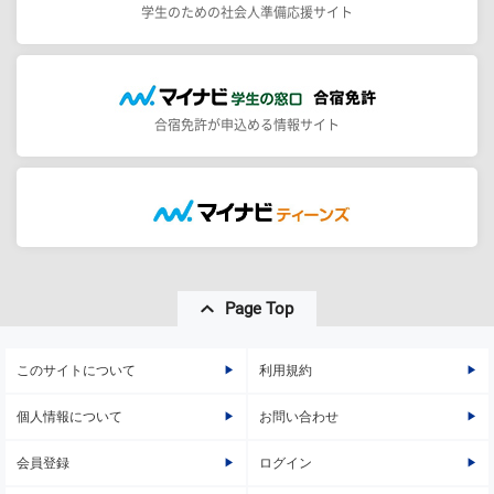
学生のための社会人準備応援サイト
合宿免許が申込める情報サイト
Page Top
このサイトについて
利用規約
個人情報について
お問い合わせ
会員登録
ログイン