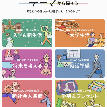
あなたへのきっかけが詰まった、6つのトビラ