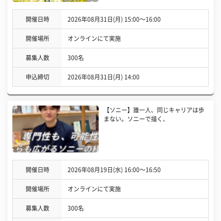
開催日時
2026年08月31日(月) 15:00〜16:00
開催場所
オンラインにて実施
募集人数
300名
申込締切
2026年08月31日(月) 14:00
【ソニー】誰一人、同じキャリアは歩
まない。ソニーで描く、
開催日時
2026年08月19日(水) 16:00〜16:50
開催場所
オンラインにて実施
募集人数
300名