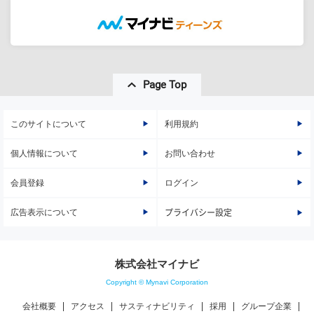
Page Top
このサイトについて
利用規約
個人情報について
お問い合わせ
会員登録
ログイン
広告表示について
プライバシー設定
株式会社マイナビ
Copyright © Mynavi Corporation
会社概要
アクセス
サスティナビリティ
採用
グループ企業