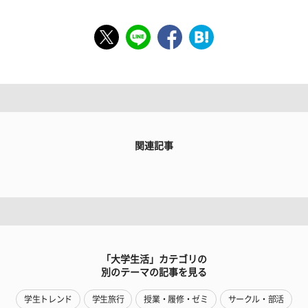
関連記事
「大学生活」カテゴリの
別のテーマの記事を見る
学生トレンド
学生旅行
授業・履修・ゼミ
サークル・部活