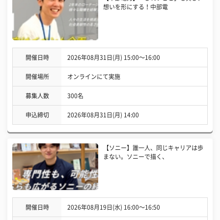
想いを形にする！中部電
開催日時
2026年08月31日(月) 15:00〜16:00
開催場所
オンラインにて実施
募集人数
300名
申込締切
2026年08月31日(月) 14:00
【ソニー】誰一人、同じキャリアは歩
まない。ソニーで描く、
開催日時
2026年08月19日(水) 16:00〜16:50