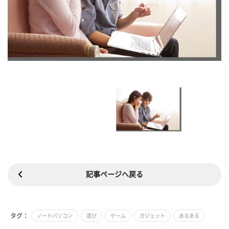
記事ページへ戻る
タグ：
ノートパソコン
遊び
ゲーム
ガジェット
あるある