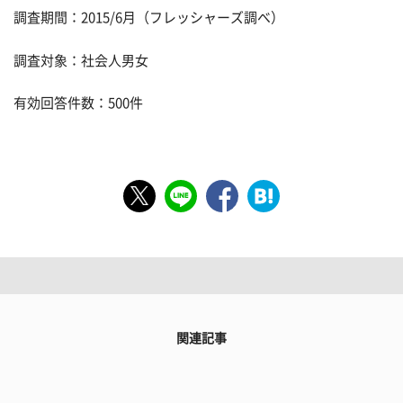
調査期間：2015/6月（フレッシャーズ調べ）
調査対象：社会人男女
有効回答件数：500件
関連記事