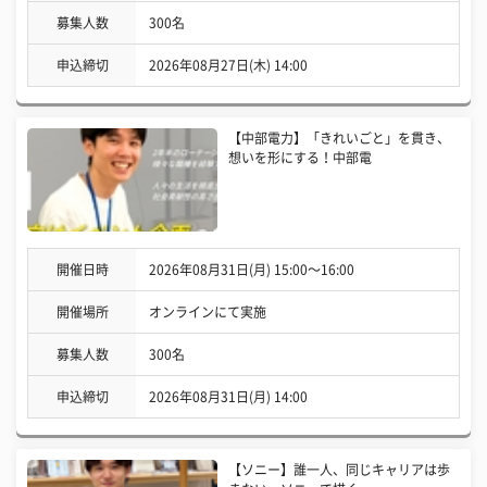
募集人数
300名
申込締切
2026年08月27日(木) 14:00
【中部電力】「きれいごと」を貫き、
想いを形にする！中部電
開催日時
2026年08月31日(月) 15:00〜16:00
開催場所
オンラインにて実施
募集人数
300名
申込締切
2026年08月31日(月) 14:00
【ソニー】誰一人、同じキャリアは歩