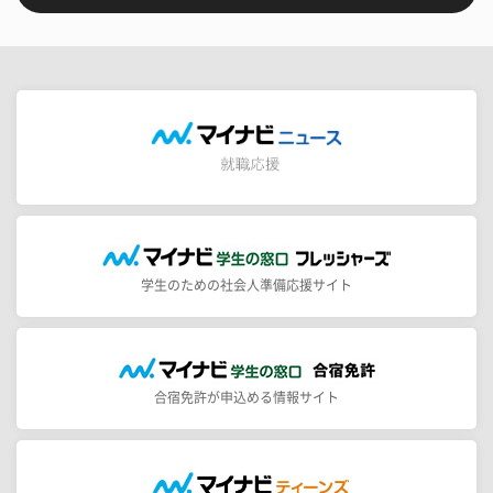
学生のための社会人準備応援サイト
合宿免許が申込める情報サイト