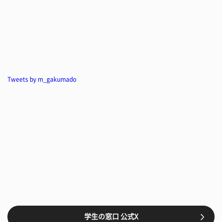
Tweets by m_gakumado
学生の窓口 公式X