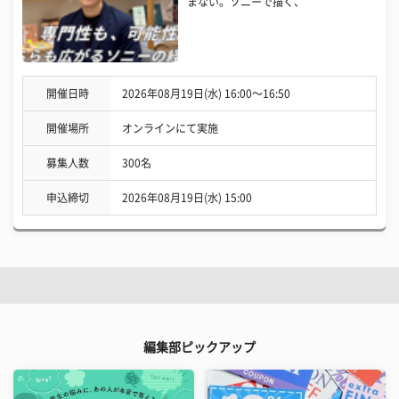
まない。ソニーで描く、
開催日時
2026年08月19日(水) 16:00〜16:50
開催場所
オンラインにて実施
募集人数
300名
申込締切
2026年08月19日(水) 15:00
編集部ピックアップ