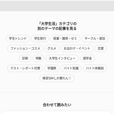
「大学生活」カテゴリの
別のテーマの記事を見る
学生トレンド
学生旅行
授業・履修・ゼミ
サークル・部活
ファッション・コスメ
グルメ
お出かけ・イベント
恋愛
診断
特集
大学生インタビュー
奨学金
テスト・レポート対策
学園祭
バイト知識
バイト体験談
格安SIMしか勝たん！
合わせて読みたい