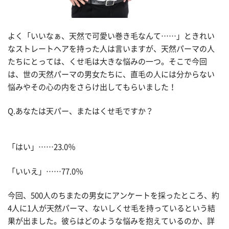
よく「いいなぁ、天然で可愛い巻き毛なんて……」ときれい
なストレートヘアを持った人は言いますが、天然パーマの人
たちにとっては、くせ毛は大きな悩みの一つ。そこで今回
は、世の天然パーマの男女たちに、直毛の人には分からない
悩みやその心の内をさらけ出してもらいました！
Q.あなたは天パー、またはくせ毛ですか？
「はい」……23.0％
「いいえ」……77.0％
今回、500人のちまたの男女にアンケートを採ったところ、約
4人に1人が天然パーマ、ないしくせ毛を持っているという結
果が出ました。彼らはどのような悩みを抱えているのか、詳