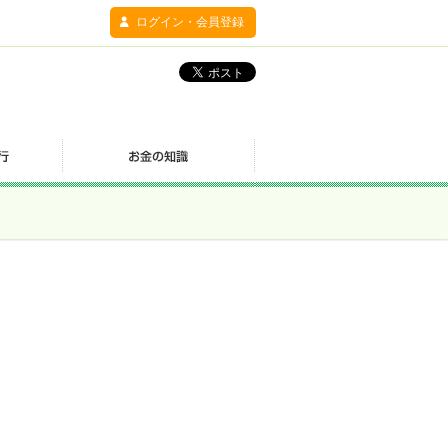
ログイン・会員登録