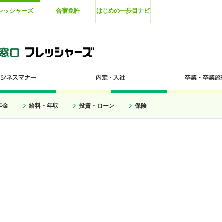
レッシャーズ
合宿免許
はじめの一歩目ナビ
年金
給料・年収
投資・ローン
保険