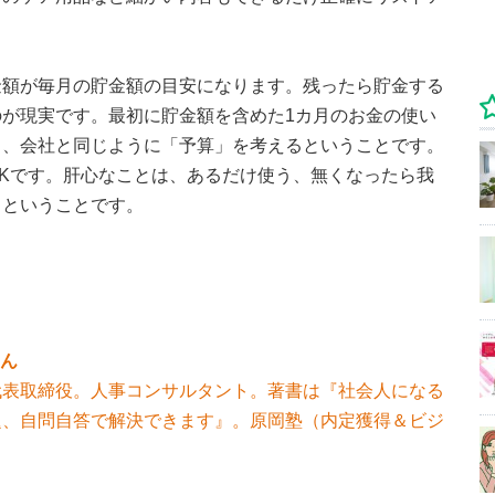
金額が毎月の貯金額の目安になります。残ったら貯金する
が現実です。最初に貯金額を含めた1カ月のお金の使い
り、会社と同じように「予算」を考えるということです。
Kです。肝心なことは、あるだけ使う、無くなったら我
うということです。
さん
代表取締役。人事コンサルタント。著書は『社会人になる
題、自問自答で解決できます』。原岡塾（内定獲得＆ビジ