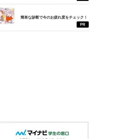
簡単な診断で今のお疲れ度をチェック！
PR