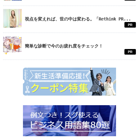
視点を変えれば、世の中は変わる。「Rethink PR...
PR
簡単な診断で今のお疲れ度をチェック！
PR