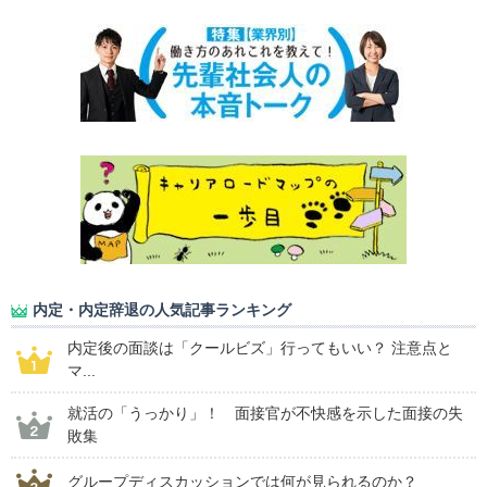
内定・内定辞退の人気記事ランキング
内定後の面談は「クールビズ」行ってもいい？ 注意点と
マ...
就活の「うっかり」！ 面接官が不快感を示した面接の失
敗集
グループディスカッションでは何が見られるのか？