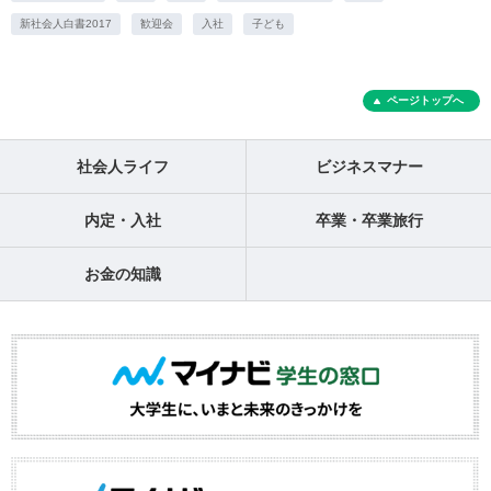
新社会人白書2017
歓迎会
入社
子ども
ページトップへ
社会人ライフ
ビジネスマナー
内定・入社
卒業・卒業旅行
お金の知識