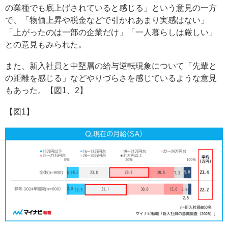
の業種でも底上げされていると感じる」という意見の一方
で、「物価上昇や税金などで引かれあまり実感はない」
「上がったのは一部の企業だけ」「一人暮らしは厳しい」
との意見もみられた。
また、新入社員と中堅層の給与逆転現象について「先輩と
の距離を感じる」などやりづらさを感じているような意見
もあった。【図1、2】
【図1】