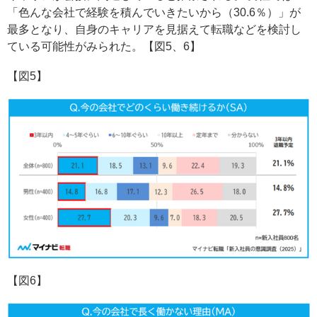
「色んな会社で経験を積んでいきたいから（30.6％）」が
最多となり、自身のキャリアを見据えて転職などを検討し
ている可能性がみられた。【図5、6】
【図5】
【図6】