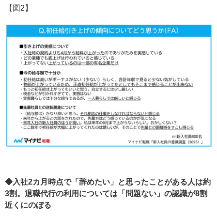
【図2】
◆入社2カ月時点で「辞めたい」と思ったことがある人は約
3割。退職代行の利用については「問題ない」の認識が8割
近くにのぼる