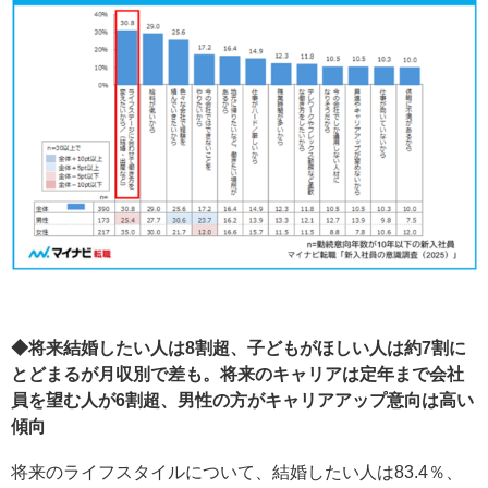
◆将来結婚したい人は8割超、子どもがほしい人は約7割に
とどまるが月収別で差も。将来のキャリアは定年まで会社
員を望む人が6割超、男性の方がキャリアアップ意向は高い
傾向
将来のライフスタイルについて、結婚したい人は83.4％、