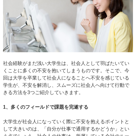
社会経験がまだ浅い大学生は、社会人として羽ばたいてい
くことに多くの不安を抱いてしまうものです。そこで、今
回は大学を卒業して社会人になることへ不安を感じている
学生が、不安を解消し、スムーズに社会人へ向けて行動で
きる方法を3つご紹介していきます。
1、多くのフィールドで課題を完遂する
大学生が社会人になっていく際に不安を抱えるポイントと
して大きいのは、「自分が仕事で通用するかどうか」とい