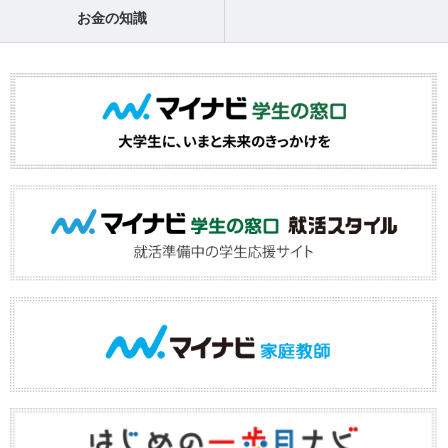
お金の知識