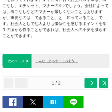
こなし、エチケット、マナーの3つでしょう。会社によって
は、着こなしなどのマナーが厳しくないこともあります
が、重要なのは「できること」と「知っていること」で
す。社会人として他人よりも優位性を感じるポイントを学
生の頃から作ることができれば、社会人への不安を減らす
ことができます。
こんなこともやってみよう！
次のページ
1 / 2