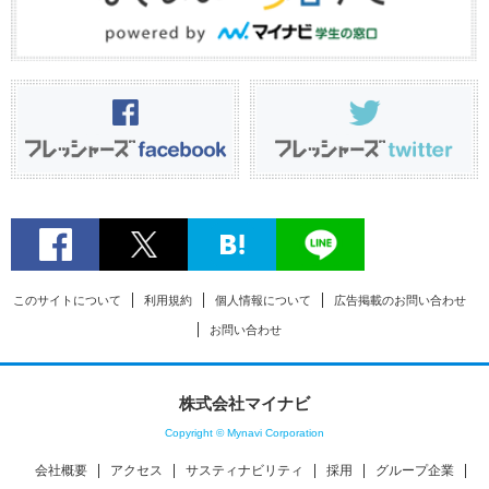
このサイトについて
利用規約
個人情報について
広告掲載のお問い合わせ
お問い合わせ
株式会社マイナビ
Copyright © Mynavi Corporation
会社概要
アクセス
サスティナビリティ
採用
グループ企業