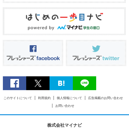
このサイトについて
利用規約
個人情報について
広告掲載のお問い合わせ
お問い合わせ
株式会社マイナビ