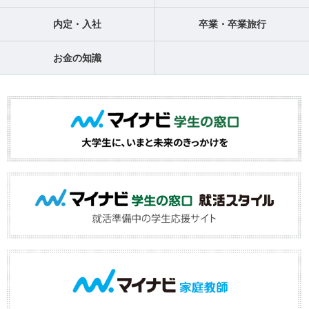
内定・入社
卒業・卒業旅行
お金の知識