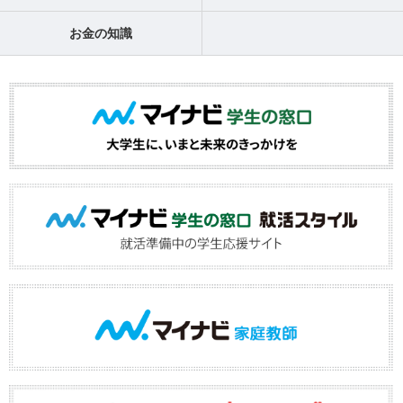
お金の知識