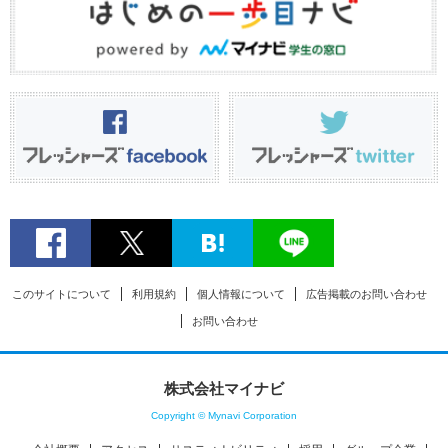
このサイトについて
利用規約
個人情報について
広告掲載のお問い合わせ
お問い合わせ
株式会社マイナビ
Copyright © Mynavi Corporation