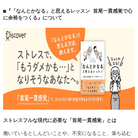
『「なんとかなる」と思えるレッスン 首尾一貫感覚で心
に余裕をつくる』について
ストレスフルな現代に必要な「首尾一貫感覚」とは
働いているとしんどいことや、不安になること、落ち込む