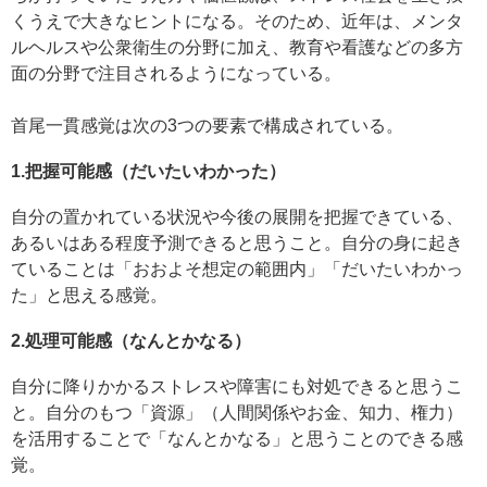
くうえで大きなヒントになる。そのため、近年は、メンタ
ルヘルスや公衆衛生の分野に加え、教育や看護などの多方
面の分野で注目されるようになっている。
首尾一貫感覚は次の3つの要素で構成されている。
1.把握可能感（だいたいわかった）
自分の置かれている状況や今後の展開を把握できている、
あるいはある程度予測できると思うこと。自分の身に起き
ていることは「おおよそ想定の範囲内」「だいたいわかっ
た」と思える感覚。
2.処理可能感（なんとかなる）
自分に降りかかるストレスや障害にも対処できると思うこ
と。自分のもつ「資源」（人間関係やお金、知力、権力）
を活用することで「なんとかなる」と思うことのできる感
覚。