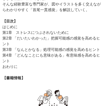
そんな経験豊富な専門家が、図やイラストを多く交えなが
らわかりやすく「首尾一貫感覚」を解説していく。
【目次】
はじめに
第1章 ストレスにつぶされないために
第2章 「だいたいわかった」把握可能感の感覚を高めるヒ
ント
第3章 「なんとかなる」処理可能感の感覚を高めるヒント
第4章 「どんなことにも意味がある」有意味感を高めるヒ
ント
おわりに
【書籍情報】