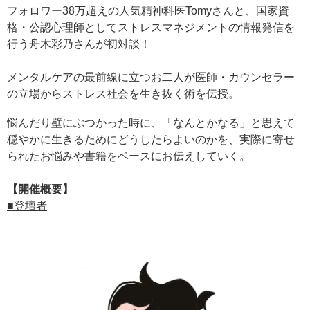
フォロワー38万超えの人気精神科医Tomyさんと、国家資
格・公認心理師としてストレスマネジメントの情報発信を
行う舟木彩乃さんが初対談！
メンタルケアの最前線に立つお二人が医師・カウンセラー
の立場からストレス社会を生き抜く術を伝授。
悩んだり壁にぶつかった時に、「なんとかなる」と思えて
穏やかに生きるためにどうしたらよいのかを、実際に寄せ
られたお悩みや書籍をベースにお伝えしていく。
【開催概要】
■登壇者