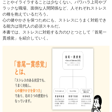
ことやイライラすることは少なくない。パワハラ上司やブ
ラックな職場、面倒な人間関係など、人それぞれストレス
の種を抱えているだろう。
心の健やかさを保つためにも、ストレスにうまく対処でき
る能力は現代人の必須スキルだ。
本書では、ストレスに対処する力のひとつとして「首尾一
貫感覚」を紹介していく。