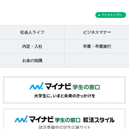
ページトップへ
社会人ライフ
ビジネスマナー
内定・入社
卒業・卒業旅行
お金の知識