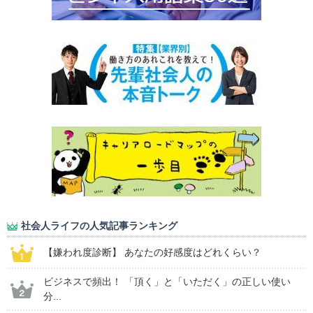
社会人ライフの人気記事ランキング
【嫌われ度診断】 あなたの好感度はどれくらい？
ビジネスで頻出！ 「頂く」と「いただく」の正しい使い
分...