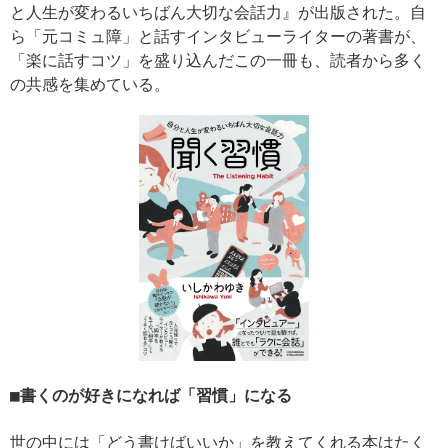
と人生が変わるいちばん大切な会話力』が出版された。自
ら「元コミュ障」と話すインタビューライターの著書が、
「楽に話すコツ」を盛り込んだこの一冊も、読者から多く
の共感を集めている。
書くのが好きになれば「習慣」になる
世の中には「どう書けばいいか」を教えてくれる本はたく