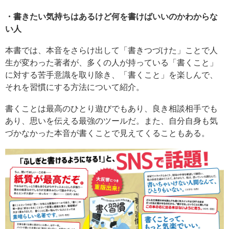
・書きたい気持ちはあるけど何を書けばいいのかわからな
い人
本書では、本音をさらけ出して「書きつづけた」ことで人
生が変わった著者が、多くの人が持っている「書くこと」
に対する苦手意識を取り除き、「書くこと」を楽しんで、
それを習慣にする方法について紹介。
書くことは最高のひとり遊びでもあり、良き相談相手でも
あり、思いを伝える最強のツールだ。また、自分自身も気
づかなかった本音が書くことで見えてくることもある。