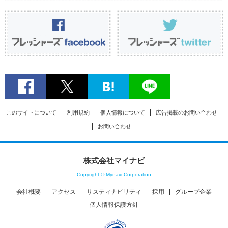
このサイトについて
利用規約
個人情報について
広告掲載のお問い合わせ
お問い合わせ
株式会社マイナビ
Copyright © Mynavi Corporation
会社概要
アクセス
サスティナビリティ
採用
グループ企業
個人情報保護方針