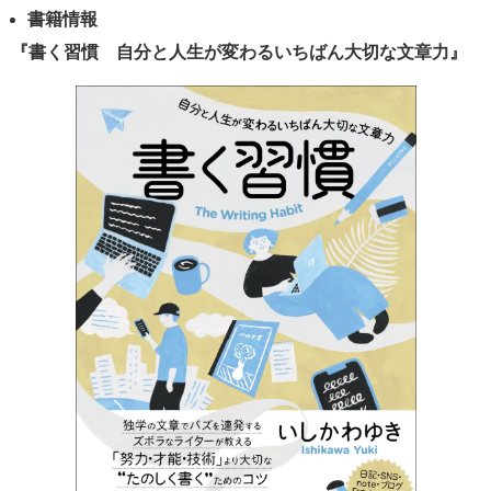
書籍情報
『書く習慣 自分と人生が変わるいちばん大切な文章力』