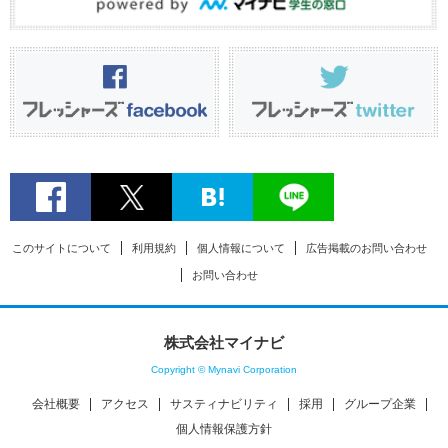
このサイトについて
利用規約
個人情報について
広告掲載のお問い合わせ
お問い合わせ
株式会社マイナビ
Copyright © Mynavi Corporation
会社概要
アクセス
サスティナビリティ
採用
グループ企業
個人情報保護方針