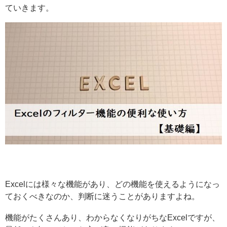
ていきます。
Excelには様々な機能があり、どの機能を使えるようになっ
ておくべきなのか、判断に迷うことがありますよね。
機能がたくさんあり、わからなくなりがちなExcelですが、