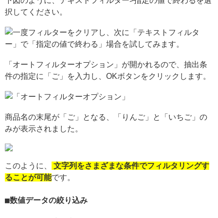
下図のように、テキストフィルター>指定の値で終わるを選
択してください。
「オートフィルターオプション」が開かれるので、抽出条
件の指定に「ご」を入力し、OKボタンをクリックします。
商品名の末尾が「ご」となる、「りんご」と「いちご」の
みが表示されました。
このように、
文字列をさまざまな条件でフィルタリングす
ることが可能
です。
数値データの絞り込み