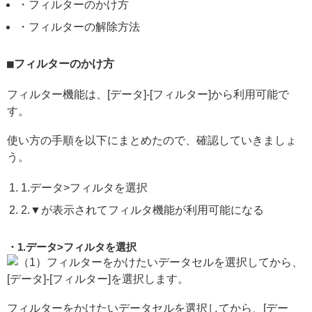
・フィルターのかけ方
・フィルターの解除方法
フィルターのかけ方
フィルター機能は、[データ]-[フィルター]から利用可能で
す。
使い方の手順を以下にまとめたので、確認していきましょ
う。
1.データ>フィルタを選択
2.▼が表示されてフィルタ機能が利用可能になる
1.データ>フィルタを選択
フィルターをかけたいデータセルを選択してから、[デー