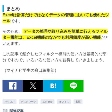
まとめ
Excelは計算だけではなくデータの管理においても優れたツ
ール
です。
そのため、
データの整理や絞り込みを簡単に行えるフィル
ター機能は、Excel機能のなかでも利用頻度が高い機能
だと
いえます。
この記事で紹介したフィルター機能の使い方は基礎的な部
分ですので、いろいろな使い方を習得していきましょう。
（マイナビ学生の窓口編集部）
パソコン
デスクワーク
エクセル
オフィス
書類
関連記事