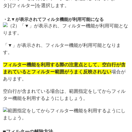
タ]-[フィルター]を選択します。
2.▼が表示されてフィルタ機能が利用可能になる
「▼」が表示され、フィルター機能が利用可能となりま
す。
フィルター機能を利用する際の注意点として、空白行が含
まれているとフィルター範囲がうまく反映されない
場合が
あります。
空白行が含まれている場合は、範囲指定をしてからフィル
ター機能を利用するようにしましょう。
フィルターの解除方法