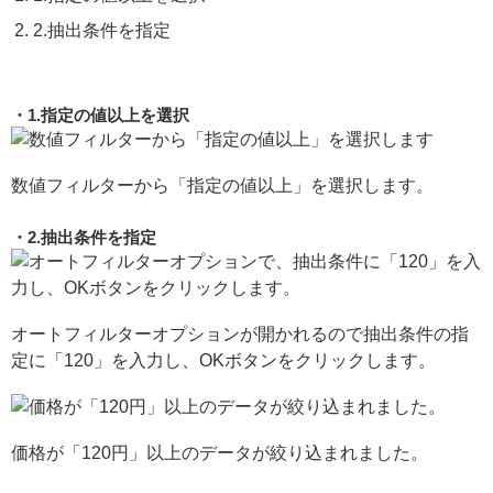
2.抽出条件を指定
1.指定の値以上を選択
数値フィルターから「指定の値以上」を選択します。
2.抽出条件を指定
オートフィルターオプションが開かれるので抽出条件の指
定に「120」を入力し、OKボタンをクリックします。
価格が「120円」以上のデータが絞り込まれました。