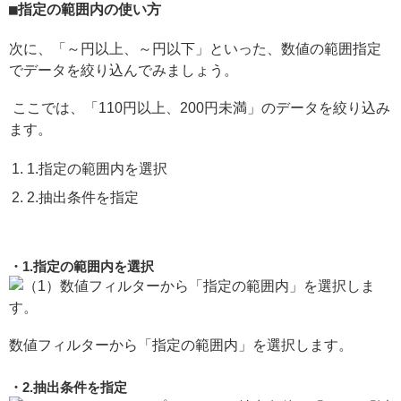
指定の範囲内の使い方
次に、「～円以上、～円以下」といった、数値の範囲指定
でデータを絞り込んでみましょう。
ここでは、「110円以上、200円未満」のデータを絞り込み
ます。
1.指定の範囲内を選択
2.抽出条件を指定
1.指定の範囲内を選択
数値フィルターから「指定の範囲内」を選択します。
2.抽出条件を指定