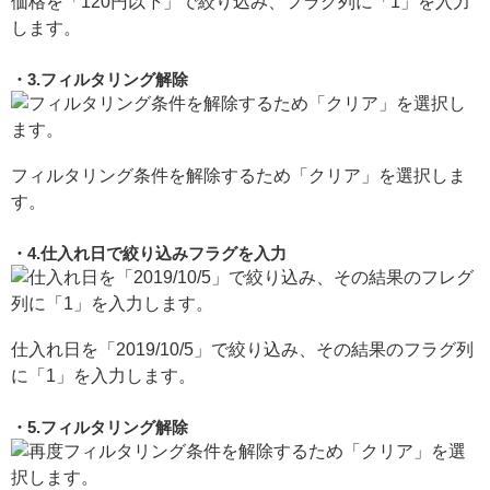
価格を「120円以下」で絞り込み、フラグ列に「1」を入力
します。
3.フィルタリング解除
フィルタリング条件を解除するため「クリア」を選択しま
す。
4.仕入れ日で絞り込みフラグを入力
仕入れ日を「2019/10/5」で絞り込み、その結果のフラグ列
に「1」を入力します。
5.フィルタリング解除