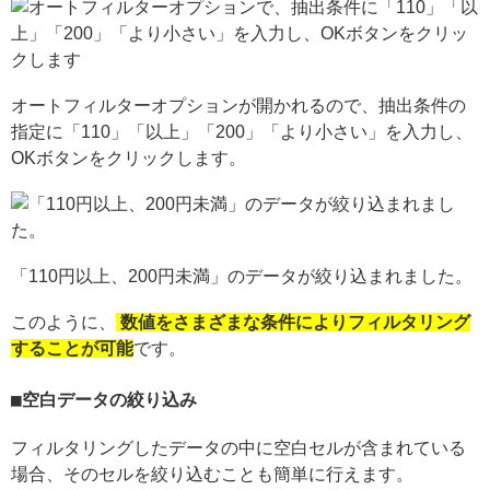
オートフィルターオプションが開かれるので、抽出条件の
指定に「110」「以上」「200」「より小さい」を入力し、
OKボタンをクリックします。
「110円以上、200円未満」のデータが絞り込まれました。
このように、
数値をさまざまな条件によりフィルタリング
することが可能
です。
空白データの絞り込み
フィルタリングしたデータの中に空白セルが含まれている
場合、そのセルを絞り込むことも簡単に行えます。