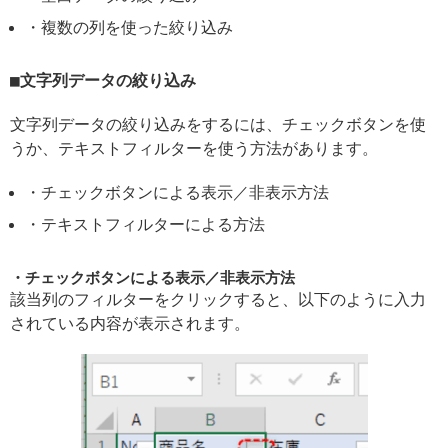
・複数の列を使った絞り込み
文字列データの絞り込み
文字列データの絞り込みをするには、チェックボタンを使
うか、テキストフィルターを使う方法があります。
・チェックボタンによる表示／非表示方法
・テキストフィルターによる方法
チェックボタンによる表示／非表示方法
該当列のフィルターをクリックすると、以下のように入力
されている内容が表示されます。