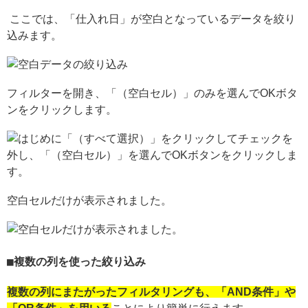
ここでは、「仕入れ日」が空白となっているデータを絞り
込みます。
フィルターを開き、「（空白セル）」のみを選んでOKボタ
ンをクリックします。
空白セルだけが表示されました。
複数の列を使った絞り込み
複数の列にまたがったフィルタリングも、「AND条件」や