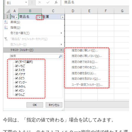
今回は、「指定の値で終わる」場合を試してみます。