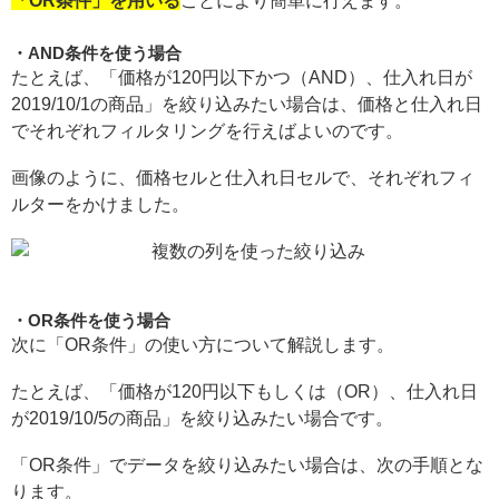
「OR条件」を用いる
ことにより簡単に行えます。
AND条件を使う場合
たとえば、「価格が120円以下かつ（AND）、仕入れ日が
2019/10/1の商品」を絞り込みたい場合は、価格と仕入れ日
でそれぞれフィルタリングを行えばよいのです。
画像のように、価格セルと仕入れ日セルで、それぞれフィ
ルターをかけました。
OR条件を使う場合
次に「OR条件」の使い方について解説します。
たとえば、「価格が120円以下もしくは（OR）、仕入れ日
が2019/10/5の商品」を絞り込みたい場合です。
「OR条件」でデータを絞り込みたい場合は、次の手順とな
ります。