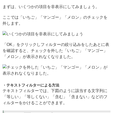
まずは、いくつかの項目を非表示にしてみましょう。
ここでは「いちご」「マンゴー」「メロン」のチェックを
外します。
「OK」をクリックしフィルターの絞り込みをしたあとに表
を確認すると、チェックを外した「いちご」「マンゴー」
「メロン」が表示されなくなりました。
テキストフィルターによる方法
テキストフィルターでは、下図のように該当する文字列に
「等しい」「等しくない」「含む」「含まない」などのフ
ィルターをかけることができます。