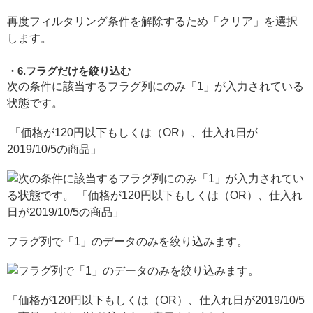
再度フィルタリング条件を解除するため「クリア」を選択
します。
6.フラグだけを絞り込む
次の条件に該当するフラグ列にのみ「1」が入力されている
状態です。
「価格が120円以下もしくは（OR）、仕入れ日が
2019/10/5の商品」
フラグ列で「1」のデータのみを絞り込みます。
「価格が120円以下もしくは（OR）、仕入れ日が2019/10/5