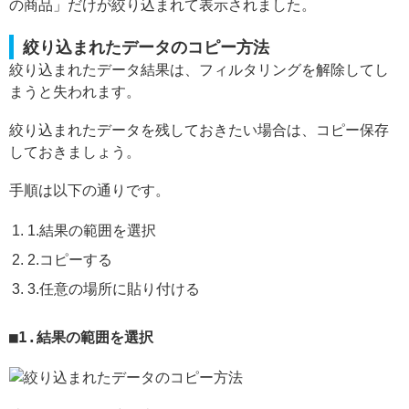
の商品」だけが絞り込まれて表示されました。
絞り込まれたデータのコピー方法
絞り込まれたデータ結果は、フィルタリングを解除してし
まうと失われます。
絞り込まれたデータを残しておきたい場合は、コピー保存
しておきましょう。
手順は以下の通りです。
1.結果の範囲を選択
2.コピーする
3.任意の場所に貼り付ける
1.結果の範囲を選択