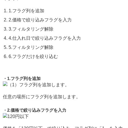
1.フラグ列を追加
2.価格で絞り込みフラグを入力
3.フィルタリング解除
4.仕入れ日で絞り込みフラグを入力
5.フィルタリング解除
6.フラグだけを絞り込む
1.フラグ列を追加
任意の場所にフラグ列を追加します。
2.価格で絞り込みフラグを入力