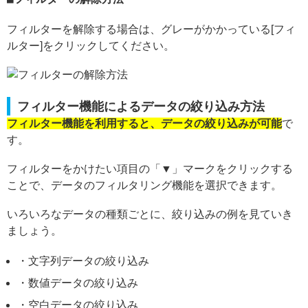
フィルターを解除する場合は、グレーがかかっている[フィ
ルター]をクリックしてください。
フィルター機能によるデータの絞り込み方法
フィルター機能を利用すると、データの絞り込みが可能
で
す。
フィルターをかけたい項目の「▼」マークをクリックする
ことで、データのフィルタリング機能を選択できます。
いろいろなデータの種類ごとに、絞り込みの例を見ていき
ましょう。
・文字列データの絞り込み
・数値データの絞り込み
・空白データの絞り込み