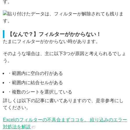
す。
【なんで？】フィルターがかからない！
たまにフィルターがかからない時があります。
そのような場合は、主に以下3つが原因と考えられるでしょ
う。
・範囲内に空白の行がある
・範囲内に結合セルがある
・複数のシートを選択している
詳しくは以下の記事に書いてありますので、是非参考にし
てください。
Excelのフィルターの不具合まずココを。 絞り込みのエラー
対処法を解説