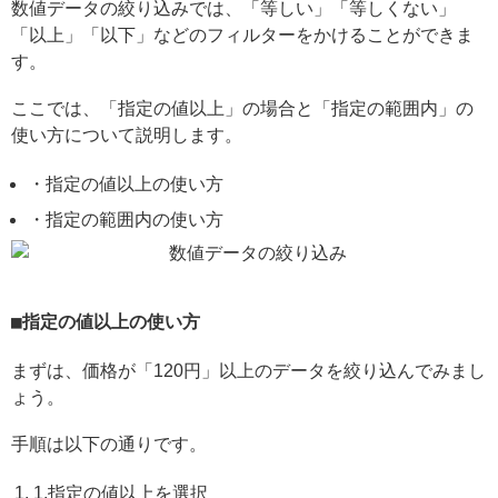
数値データの絞り込みでは、「等しい」「等しくない」
「以上」「以下」などのフィルターをかけることができま
す。
ここでは、「指定の値以上」の場合と「指定の範囲内」の
使い方について説明します。
・指定の値以上の使い方
・指定の範囲内の使い方
指定の値以上の使い方
まずは、価格が「120円」以上のデータを絞り込んでみまし
ょう。
手順は以下の通りです。
1.指定の値以上を選択