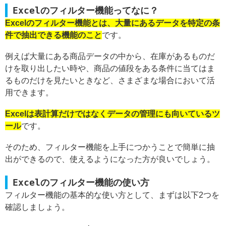
Excelのフィルター機能ってなに？
Excelのフィルター機能とは、大量にあるデータを特定の条
件で抽出できる機能のこと
です。
例えば大量にある商品データの中から、在庫があるものだ
けを取り出したい時や、商品の値段をある条件に当てはま
るものだけを見たいときなど、さまざまな場合において活
用できます。
Excelは表計算だけではなくデータの管理にも向いているツ
ール
です。
そのため、フィルター機能を上手につかうことで簡単に抽
出ができるので、使えるようになった方が良いでしょう。
Excelのフィルター機能の使い方
フィルター機能の基本的な使い方として、まずは以下2つを
確認しましょう。