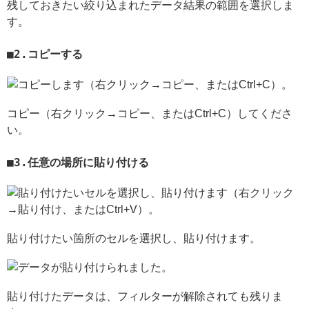
残しておきたい絞り込まれたデータ結果の範囲を選択しま
す。
2.コピーする
コピー（右クリック→コピー、またはCtrl+C）してくださ
い。
3.任意の場所に貼り付ける
貼り付けたい箇所のセルを選択し、貼り付けます。
貼り付けたデータは、フィルターが解除されても残りま