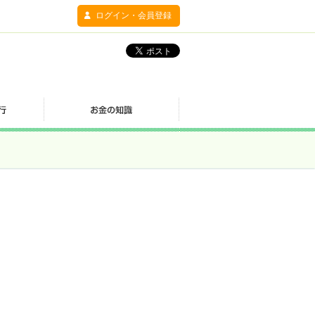
ログイン・会員登録