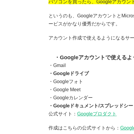
パソコンを買ったら、Googleアカウント
というのも、GoogleアカウントとMic
ービスがかなり優秀だからです。
アカウント作成で使えるようになるサ
Googleアカウントで使えるよ
・Gmail
・Googleドライブ
・Googleフォト
・Google Meet
・Googleカレンダー
・Googleドキュメント/スプレッドシー
公式サイト：
Googleプロダクト
作成はこちらの公式サイトから：
Goo