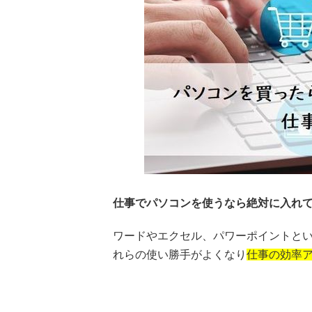
仕事でパソコンを使うなら絶対に入れ
ワードやエクセル、パワーポイントといったM
れらの使い勝手がよくなり
仕事の効率