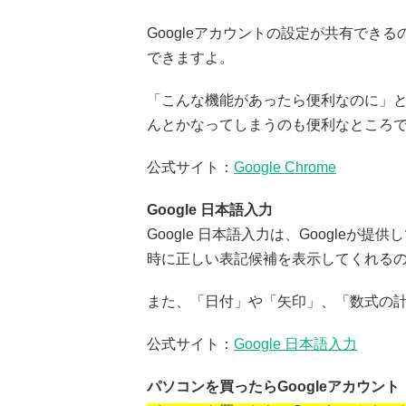
Googleアカウントの設定が共有でき
できますよ。
「こんな機能があったら便利なのに」
んとかなってしまうのも便利なところ
公式サイト：
Google Chrome
Google 日本語入力
Google 日本語入力は、Google
時に正しい表記候補を表示してくれる
また、「日付」や「矢印」、「数式の
公式サイト：
Google 日本語入力
パソコンを買ったらGoogleアカウント・