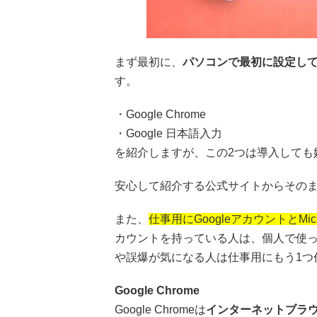
まず最初に、
パソコンで最初に設定し
す。
・Google Chrome
・Google 日本語入力
を紹介しますが、この2つは導入しても
安心して紹介する公式サイトからその
また、
仕事用にGoogleアカウントとMi
カウントを持っている人は、個人で使
や誤爆が気になる人は仕事用にもう1つ
Google Chrome
Google Chromeは
インターネットブラ