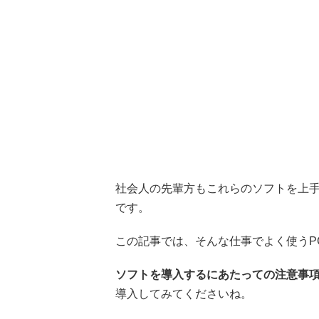
社会人の先輩方もこれらのソフトを上
です。
この記事では、そんな仕事でよく使うP
ソフトを導入するにあたっての注意事
導入してみてくださいね。