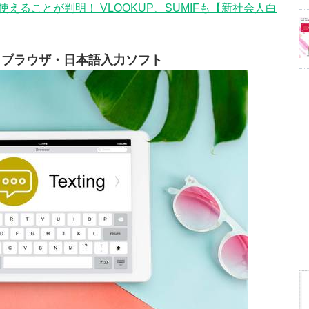
を使えることが判明！ VLOOKUP、SUMIFも【新社会人白
きブラウザ・日本語入力ソフト