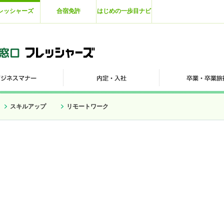
レッシャーズ
合宿免許
はじめの一歩目ナビ
スキルアップ
リモートワーク