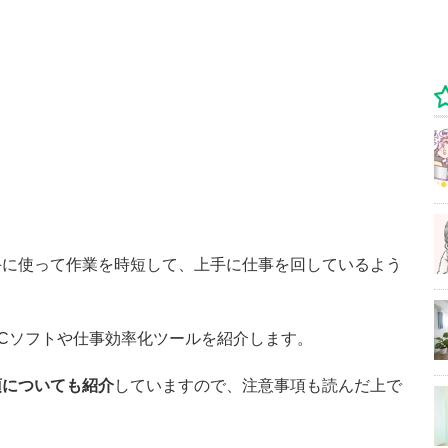
手に使って作業を時短して、上手に仕事を回しているよう
Cソフトや仕事効率化ツールを紹介します。
項についても紹介
していますので、注意事項も読んだ上で