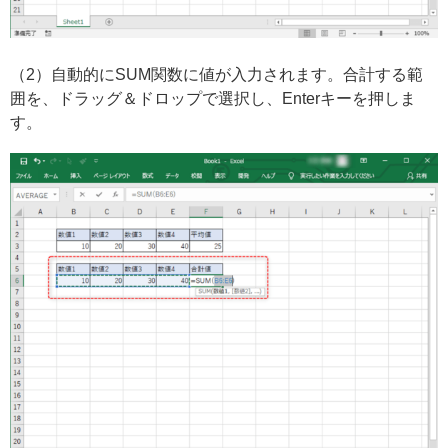
（2）自動的にSUM関数に値が入力されます。合計する範
囲を、ドラッグ＆ドロップで選択し、Enterキーを押しま
す。