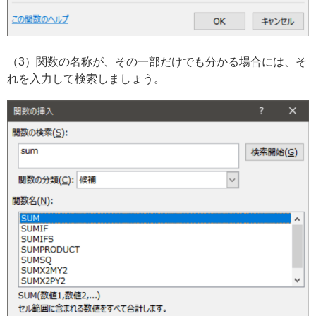
（3）関数の名称が、その一部だけでも分かる場合には、そ
れを入力して検索しましょう。