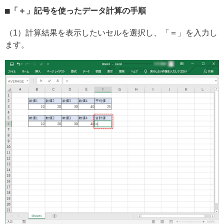
「＋」記号を使ったデータ計算の手順
（1）計算結果を表示したいセルを選択し、「＝」を入力し
ます。