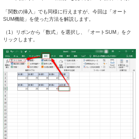
「関数の挿入」でも同様に行えますが、今回は「オート
SUM機能」を使った方法を解説します。
（1）リボンから「数式」を選択し、「オートSUM」をク
リックします。