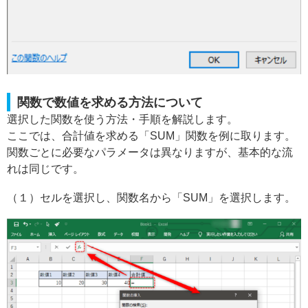
関数で数値を求める方法について
選択した関数を使う方法・手順を解説します。
ここでは、合計値を求める「SUM」関数を例に取ります。
関数ごとに必要なパラメータは異なりますが、基本的な流
れは同じです。
（１）セルを選択し、関数名から「SUM」を選択します。