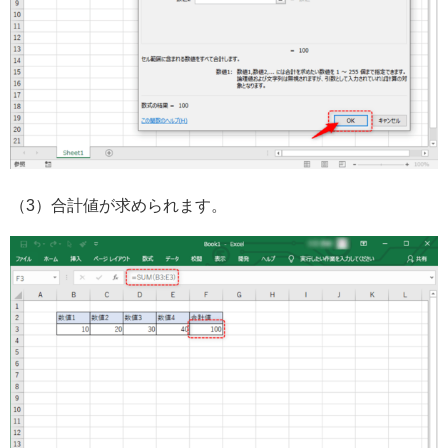
（3）合計値が求められます。