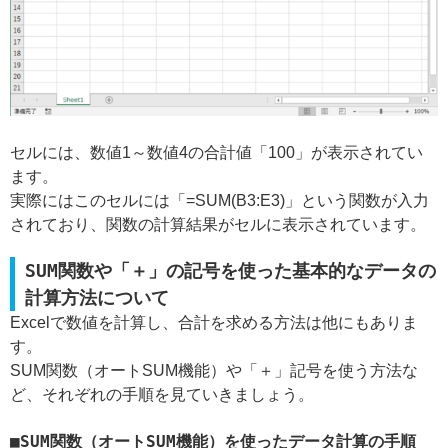
セルには、数値1～数値4の合計値「100」が表示されてい
ます。
実際にはこのセルには「=SUM(B3:E3)」という関数が入力
されており、関数の計算結果がセルに表示されています。
SUM関数や「＋」の記号を使った基本的なデータの
計算方法について
Excelで数値を計算し、合計を求める方法は他にもありま
す。
SUM関数（オートSUM機能）や「＋」記号を使う方法な
ど、それぞれの手順を見ていきましょう。
SUM関数（オートSUM機能）を使ったデータ計算の手順