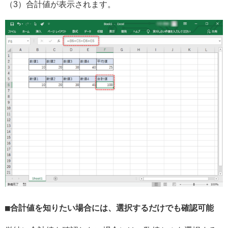
（3）合計値が表示されます。
合計値を知りたい場合には、選択するだけでも確認可能