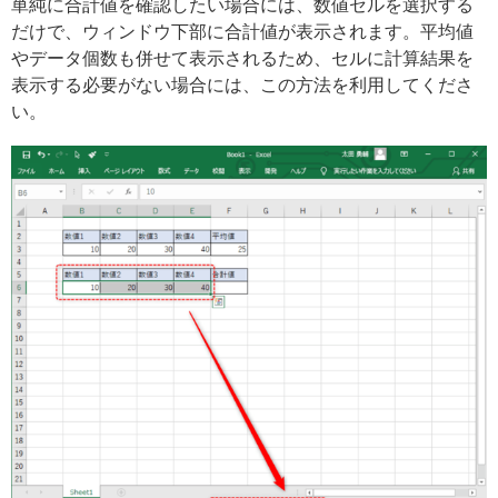
単純に合計値を確認したい場合には、数値セルを選択する
だけで、ウィンドウ下部に合計値が表示されます。平均値
やデータ個数も併せて表示されるため、セルに計算結果を
表示する必要がない場合には、この方法を利用してくださ
い。