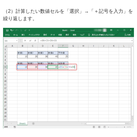
（2）計算したい数値セルを「選択」→「＋記号を入力」を
繰り返します。