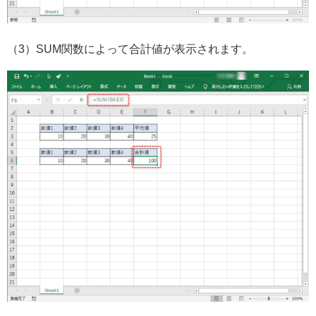
（3）SUM関数によって合計値が表示されます。