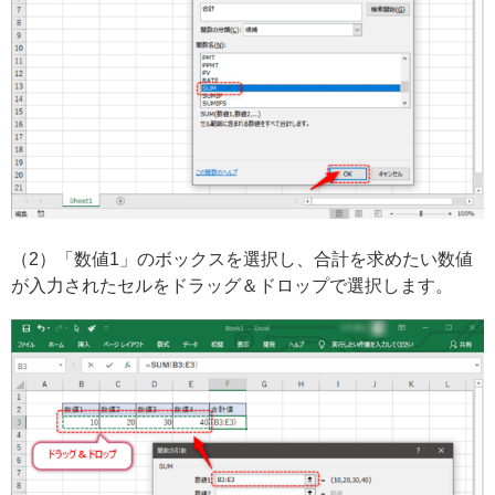
（2）「数値1」のボックスを選択し、合計を求めたい数値
が入力されたセルをドラッグ＆ドロップで選択します。