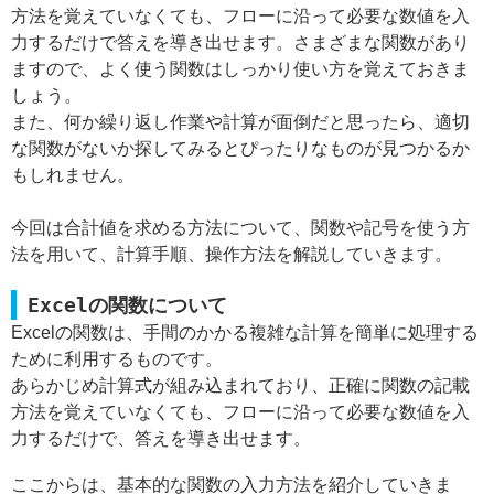
方法を覚えていなくても、フローに沿って必要な数値を入
力するだけで答えを導き出せます。さまざまな関数があり
ますので、よく使う関数はしっかり使い方を覚えておきま
しょう。
また、何か繰り返し作業や計算が面倒だと思ったら、適切
な関数がないか探してみるとぴったりなものが見つかるか
もしれません。
今回は合計値を求める方法について、関数や記号を使う方
法を用いて、計算手順、操作方法を解説していきます。
Excelの関数について
Excelの関数は、手間のかかる複雑な計算を簡単に処理する
ために利用するものです。
あらかじめ計算式が組み込まれており、正確に関数の記載
方法を覚えていなくても、フローに沿って必要な数値を入
力するだけで、答えを導き出せます。
ここからは、基本的な関数の入力方法を紹介していきま