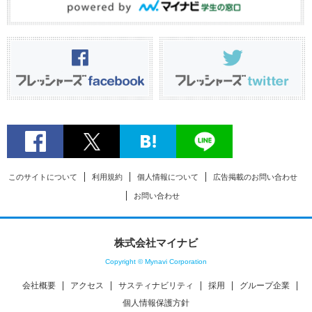
このサイトについて
利用規約
個人情報について
広告掲載のお問い合わせ
お問い合わせ
株式会社マイナビ
Copyright © Mynavi Corporation
会社概要
アクセス
サスティナビリティ
採用
グループ企業
個人情報保護方針