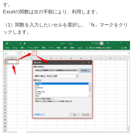
す。
Excelの関数は次の手順により、利用します。
（1）関数を入力したいセルを選択し、「fx」マークをクリ
ックします。