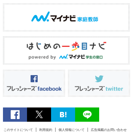
このサイトについて
利用規約
個人情報について
広告掲載のお問い合わせ