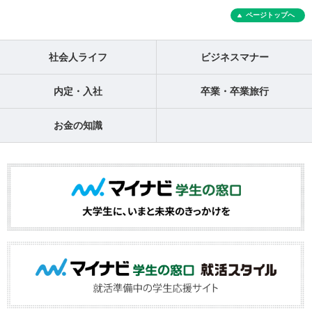
ページトップへ
社会人ライフ
ビジネスマナー
内定・入社
卒業・卒業旅行
お金の知識