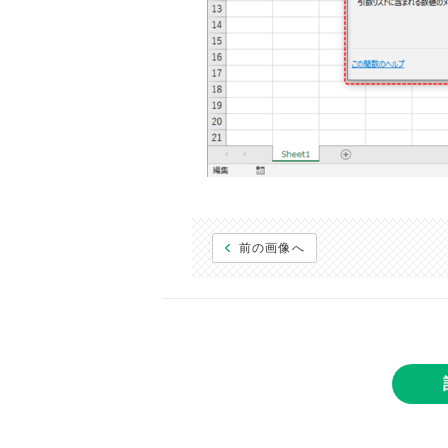
前の画像へ