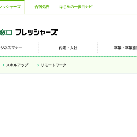
レッシャーズ
合宿免許
はじめの一歩目ナビ
スキルアップ
リモートワーク