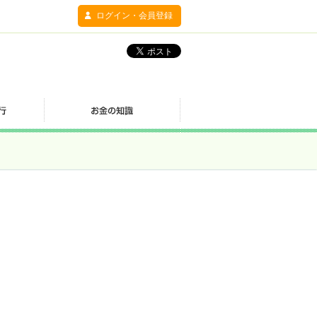
ログイン・会員登録