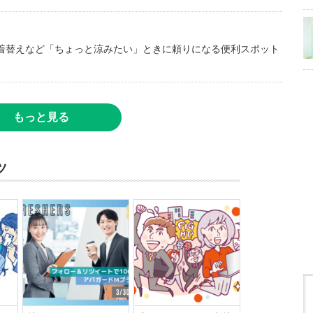
着替えなど「ちょっと涼みたい」ときに頼りになる便利スポット
もっと見る
ツ