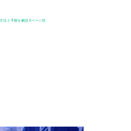
作方法と手順を解説 6ページ目