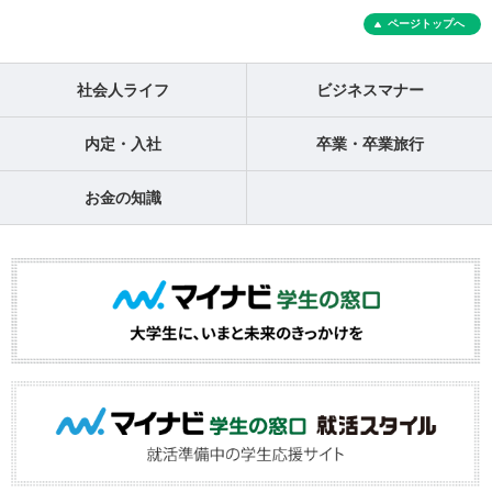
ページトップへ
社会人ライフ
ビジネスマナー
内定・入社
卒業・卒業旅行
お金の知識