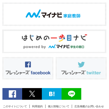
このサイトについて
利用規約
個人情報について
広告掲載のお問い合わせ