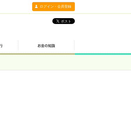
ログイン・会員登録