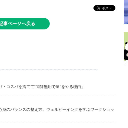
記事ページへ戻る
・コスパを捨てて“問答無用で量”をやる理由」
心身のバランスの整え方。ウェルビーイングを学ぶワークショッ