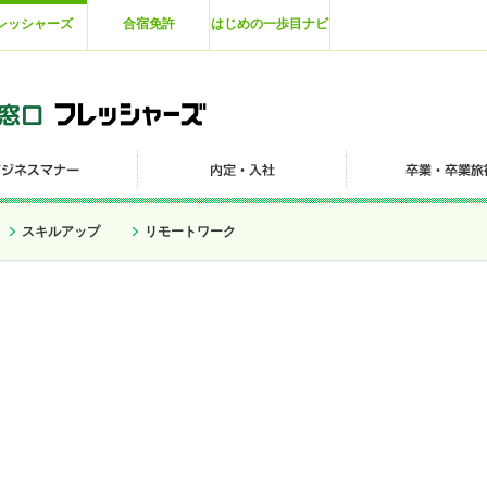
レッシャーズ
合宿免許
はじめの一歩目ナビ
スキルアップ
リモートワーク