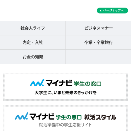
ページトップへ
社会人ライフ
ビジネスマナー
内定・入社
卒業・卒業旅行
お金の知識