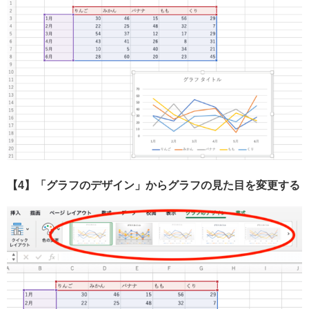
【4】「グラフのデザイン」からグラフの見た目を変更する