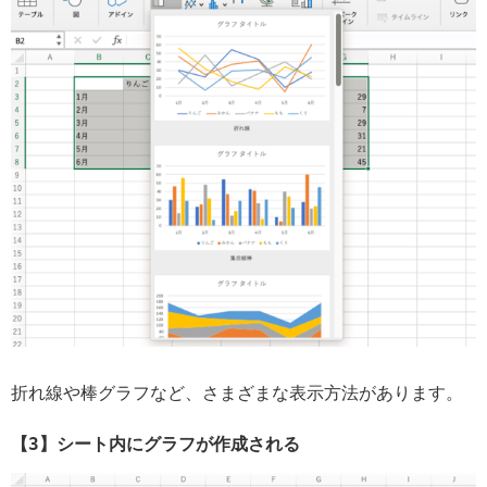
折れ線や棒グラフなど、さまざまな表示方法があります。
【3】シート内にグラフが作成される