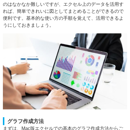
のはなかなか難しいですが、エクセル上のデータを活用す
れば、簡単できれいに図としてまとめることができるので
便利です。基本的な使い方の手順を覚えて、活用できるよ
うにしておきましょう。
グラフ作成方法
まずは、Mac版エクセルでの基本のグラフ作成方法からご