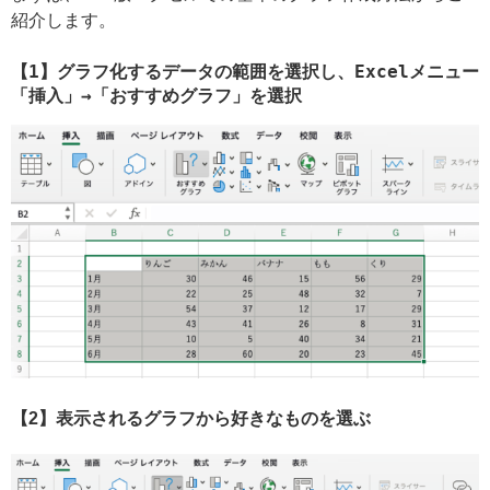
紹介します。
【1】グラフ化するデータの範囲を選択し、Excelメニュー
「挿入」→「おすすめグラフ」を選択
【2】表示されるグラフから好きなものを選ぶ