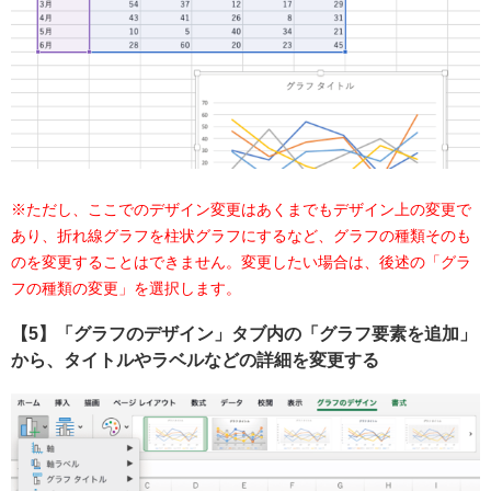
※ただし、ここでのデザイン変更はあくまでもデザイン上の変更で
あり、折れ線グラフを柱状グラフにするなど、グラフの種類そのも
のを変更することはできません。変更したい場合は、後述の「グラ
フの種類の変更」を選択します。
【5】「グラフのデザイン」タブ内の「グラフ要素を追加」
から、タイトルやラベルなどの詳細を変更する