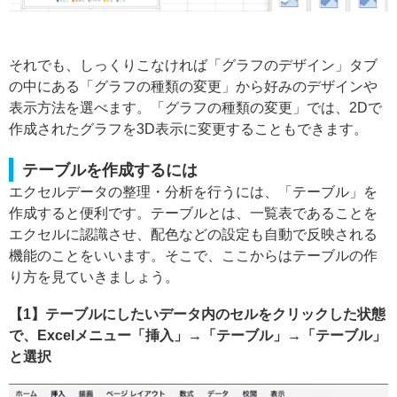
それでも、しっくりこなければ「グラフのデザイン」タブ
の中にある「グラフの種類の変更」から好みのデザインや
表示方法を選べます。「グラフの種類の変更」では、2Dで
作成されたグラフを3D表示に変更することもできます。
テーブルを作成するには
エクセルデータの整理・分析を行うには、「テーブル」を
作成すると便利です。テーブルとは、一覧表であることを
エクセルに認識させ、配色などの設定も自動で反映される
機能のことをいいます。そこで、ここからはテーブルの作
り方を見ていきましょう。
【1】テーブルにしたいデータ内のセルをクリックした状態
で、Excelメニュー「挿入」→「テーブル」→「テーブル」
と選択