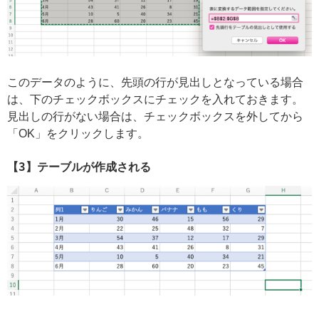
このデータのように、先頭の行が見出しとなっている場合
は、下のチェックボックスにチェックを入れておきます。
見出しの行がない場合は、チェックボックスを外してから
「OK」をクリックします。
【3】テーブルが作成される