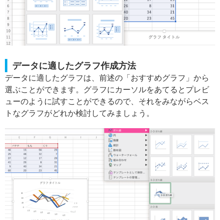
データに適したグラフ作成方法
データに適したグラフは、前述の「おすすめグラフ」から
選ぶことができます。グラフにカーソルをあてるとプレビ
ューのように試すことができるので、それをみながらベス
トなグラフがどれか検討してみましょう。