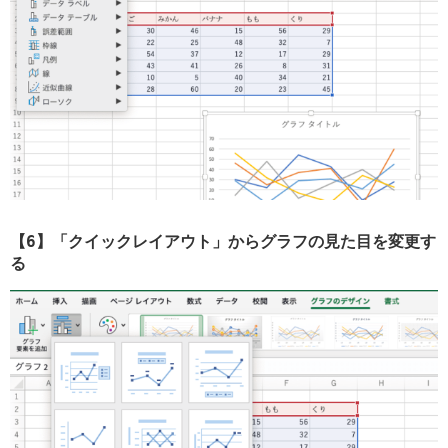
【6】「クイックレイアウト」からグラフの見た目を変更す
る