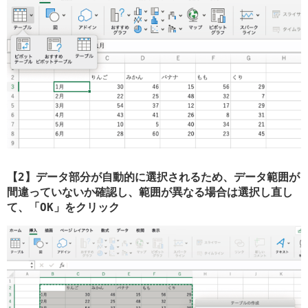
【2】データ部分が自動的に選択されるため、データ範囲が
間違っていないか確認し、範囲が異なる場合は選択し直し
て、「OK」をクリック