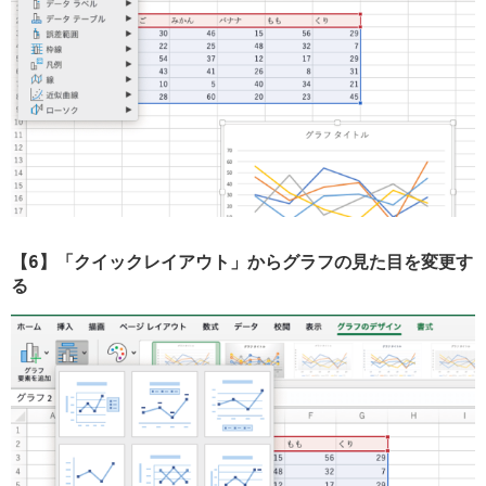
【6】「クイックレイアウト」からグラフの見た目を変更す
る