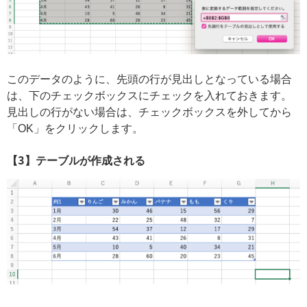
このデータのように、先頭の行が見出しとなっている場合
は、下のチェックボックスにチェックを入れておきます。
見出しの行がない場合は、チェックボックスを外してから
「OK」をクリックします。
【3】テーブルが作成される