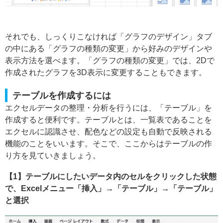
それでも、しっくりこなければ「グラフのデザイン」タブ
の中にある「グラフの種類の変更」から好みのデザインや
表示方法を選べます。「グラフの種類の変更」では、2Dで
作成されたグラフを3D表示に変更することもできます。
テーブルを作成するには
エクセルデータの整理・分析を行うには、「テーブル」を
作成すると便利です。テーブルとは、一覧表であることを
エクセルに認識させ、配色などの設定も自動で反映される
機能のことをいいます。そこで、ここからはテーブルの作
り方を見ていきましょう。
【1】テーブルにしたいデータ内のセルをクリックした状態
で、Excelメニュー「挿入」→「テーブル」→「テーブル」
と選択