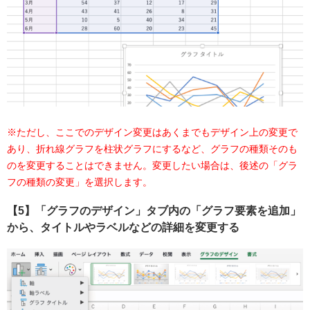
※ただし、ここでのデザイン変更はあくまでもデザイン上の変更で
あり、折れ線グラフを柱状グラフにするなど、グラフの種類そのも
のを変更することはできません。変更したい場合は、後述の「グラ
フの種類の変更」を選択します。
【5】「グラフのデザイン」タブ内の「グラフ要素を追加」
から、タイトルやラベルなどの詳細を変更する