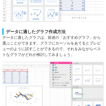
データに適したグラフ作成方法
データに適したグラフは、前述の「おすすめグラフ」から
選ぶことができます。グラフにカーソルをあてるとプレビ
ューのように試すことができるので、それをみながらベス
トなグラフがどれか検討してみましょう。