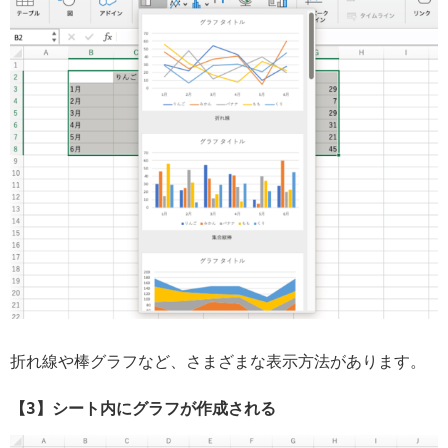
折れ線や棒グラフなど、さまざまな表示方法があります。
【3】シート内にグラフが作成される