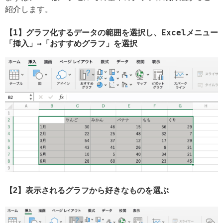
紹介します。
【1】グラフ化するデータの範囲を選択し、Excelメニュー
「挿入」→「おすすめグラフ」を選択
【2】表示されるグラフから好きなものを選ぶ