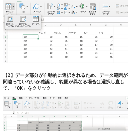
【2】データ部分が自動的に選択されるため、データ範囲が
間違っていないか確認し、範囲が異なる場合は選択し直し
て、「OK」をクリック