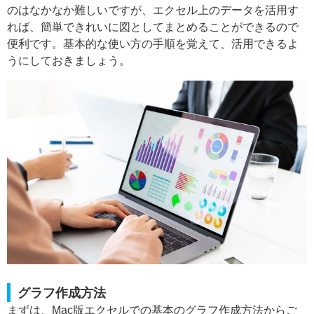
のはなかなか難しいですが、エクセル上のデータを活用す
れば、簡単できれいに図としてまとめることができるので
便利です。基本的な使い方の手順を覚えて、活用できるよ
うにしておきましょう。
グラフ作成方法
まずは、Mac版エクセルでの基本のグラフ作成方法からご