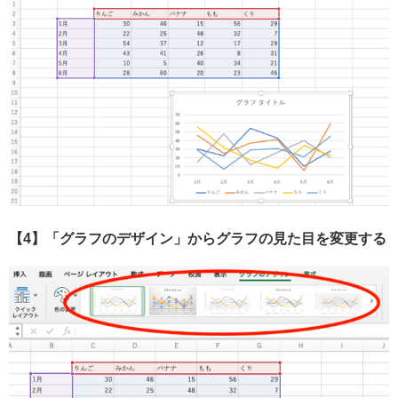
【4】「グラフのデザイン」からグラフの見た目を変更する