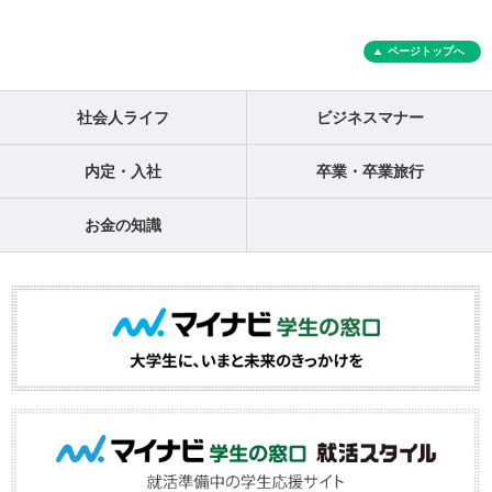
ページトップへ
社会人ライフ
ビジネスマナー
内定・入社
卒業・卒業旅行
お金の知識