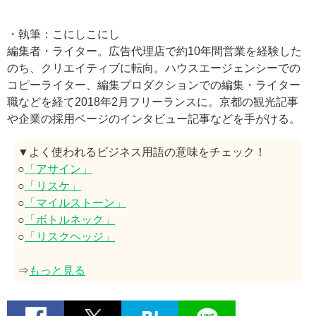
・執筆：こにしこにし
編集者・ライター。広告代理店で約10年間営業を経験した
のち、クリエイティブに転向。ハウスエージェンシーでの
コピーライター、編集プロダクションでの編集・ライター
職などを経て2018年2月フリーランスに。京都の観光記事
や企業の採用ページのインタビュー記事などを手がける。
▼よく使われるビジネス用語の意味をチェック！
○
「アサイン」
○
「リスケ」
○
「マイルストーン」
○
「ボトルネック」
○
「リスクヘッジ」
⇒
もっと見る