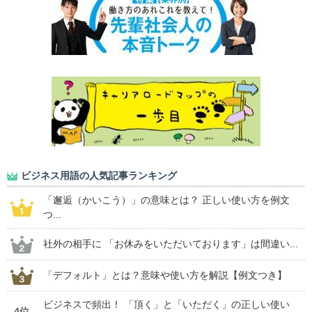
ビジネス用語の人気記事ランキング
「邂逅（かいこう）」の意味とは？ 正しい使い方を例文
つ...
社外の相手に 「お休みをいただいております」は間違い...
「デフォルト」とは？意味や使い方を解説【例文つき】
ビジネスで頻出！ 「頂く」と「いただく」の正しい使い
4位