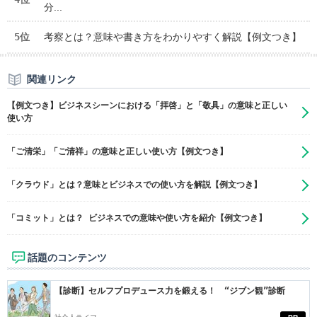
分...
5位
考察とは？意味や書き方をわかりやすく解説【例文つき】
関連リンク
【例文つき】ビジネスシーンにおける「拝啓」と「敬具」の意味と正しい
使い方
「ご清栄」「ご清祥」の意味と正しい使い方【例文つき】
「クラウド」とは？意味とビジネスでの使い方を解説【例文つき】
「コミット」とは？ ビジネスでの意味や使い方を紹介【例文つき】
話題のコンテンツ
【診断】セルフプロデュース力を鍛える！ “ジブン観”診断