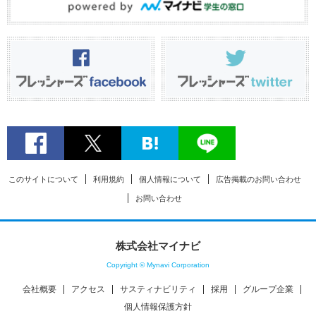
このサイトについて
利用規約
個人情報について
広告掲載のお問い合わせ
お問い合わせ
株式会社マイナビ
Copyright © Mynavi Corporation
会社概要
アクセス
サスティナビリティ
採用
グループ企業
個人情報保護方針