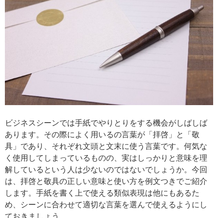
ビジネスシーンでは手紙でやりとりをする機会がしばしば
あります。その際によく用いるの言葉が「拝啓」と「敬
具」であり、それぞれ文頭と文末に使う言葉です。何気な
く使用してしまっているものの、実はしっかりと意味を理
解しているという人は少ないのではないでしょうか。今回
は、拝啓と敬具の正しい意味と使い方を例文つきでご紹介
します。手紙を書く上で使える類似表現は他にもあるた
め、シーンに合わせて適切な言葉を選んで使えるようにし
ておきましょう。