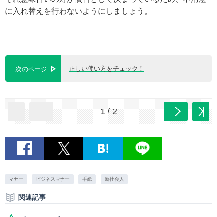
に入れ替えを行わないようにしましょう。
正しい使い方をチェック！
次のページ
1 / 2
マナー
ビジネスマナー
手紙
新社会人
関連記事