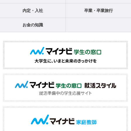
内定・入社
卒業・卒業旅行
お金の知識