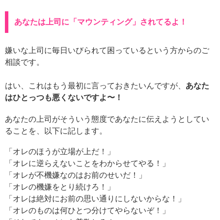
あなたは上司に「マウンティング」されてるよ！
嫌いな上司に毎日いびられて困っているという方からのご
相談です。
はい、これはもう最初に言っておきたいんですが、
あなた
はひとっつも悪くないですよ〜！
あなたの上司がそういう態度であなたに伝えようとしてい
ることを、以下に記します。
「オレのほうが立場が上だ！」
「オレに逆らえないことをわからせてやる！」
「オレが不機嫌なのはお前のせいだ！」
「オレの機嫌をとり続けろ！」
「オレは絶対にお前の思い通りにしないからな！」
「オレのものは何ひとつ分けてやらないぞ！」