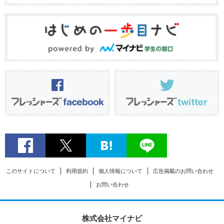
このサイトについて
利用規約
個人情報について
広告掲載のお問い合わせ
お問い合わせ
株式会社マイナビ