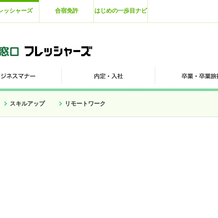
レッシャーズ
合宿免許
はじめの一歩目ナビ
スキルアップ
リモートワーク