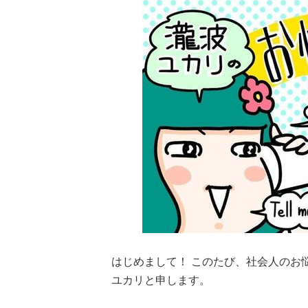
はじめまして！ このたび、社会人のお
ユカリと申します。