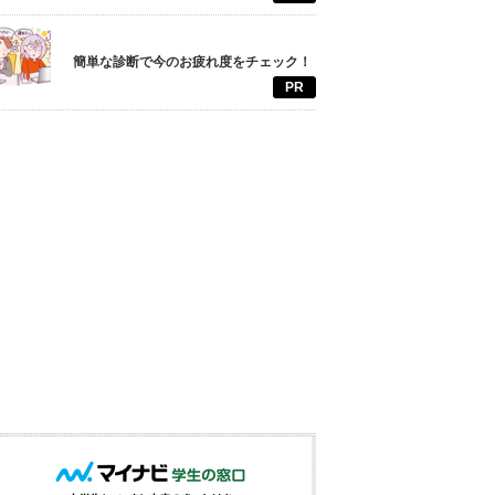
簡単な診断で今のお疲れ度をチェック！
PR