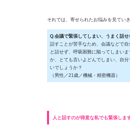
それでは、寄せられたお悩みを見てい
Q.会議で緊張してしまい、うまく話せ
話すことが苦手なため、会議などで自
と話せず、呼吸困難に陥ってしまいま
か、とても言いよどんでしまい、自分
いでしょうか？
（男性／21歳／機械・精密機器）
人と話すのが得意な私でも緊張しま