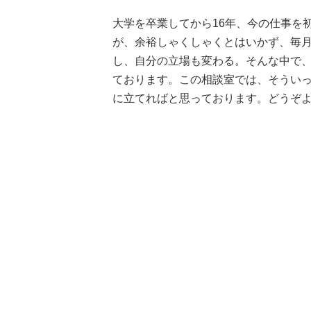
大学を卒業してから16年、今の仕事を
が、余裕しゃくしゃくとはいかず、毎
し、自分の立場も変わる。そんな中で
ております。この相談室では、そうい
に立てればと思っております。どうぞ