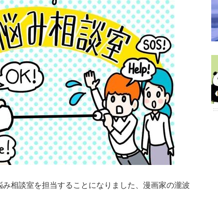
悩み相談室を担当することになりました、漫画家の瀧波