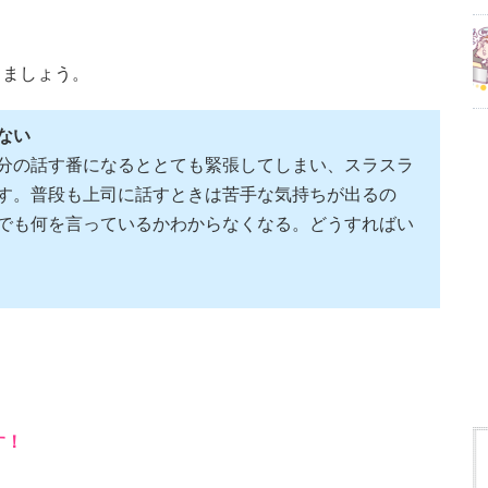
きましょう。
ない
分の話す番になるととても緊張してしまい、スラスラ
す。普段も上司に話すときは苦手な気持ちが出るの
でも何を言っているかわからなくなる。どうすればい
す！