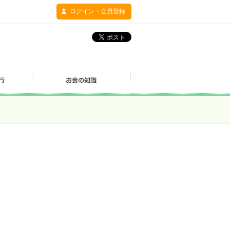
ログイン・会員登録