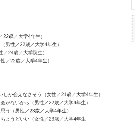
22歳／大学4年生）
（男性／22歳／大学4年生）
性／24歳／大学院生）
性／22歳／大学4年生）
いしか会えなさそう（女性／21歳／大学4年生）
会がないから（男性／22歳／大学4年生）
思う（男性／23歳／大学4年生）
ちょうどいい（女性／23歳／大学4年生