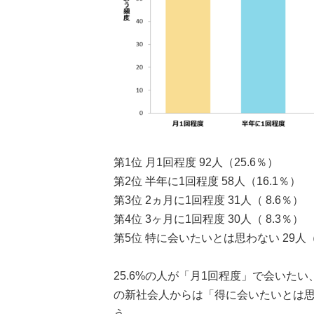
第1位 月1回程度 92人（25.6％）
第2位 半年に1回程度 58人（16.1％）
第3位 2ヵ月に1回程度 31人（ 8.6％）
第4位 3ヶ月に1回程度 30人（ 8.3％）
第5位 特に会いたいとは思わない 29人（ 
25.6%の人が「月1回程度」で会いた
の新社会人からは「得に会いたいとは
う。