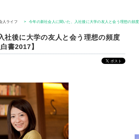
会人ライフ
>
今年の新社会人に聞いた、入社後に大学の友人と会う理想の頻度は
入社後に大学の友人と会う理想の頻度
白書2017】