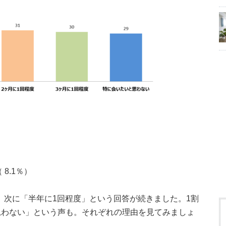
8.1％）
い、次に「半年に1回程度」という回答が続きました。1割
思わない」という声も。それぞれの理由を見てみましょ