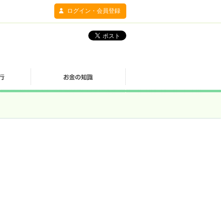
ログイン・会員登録