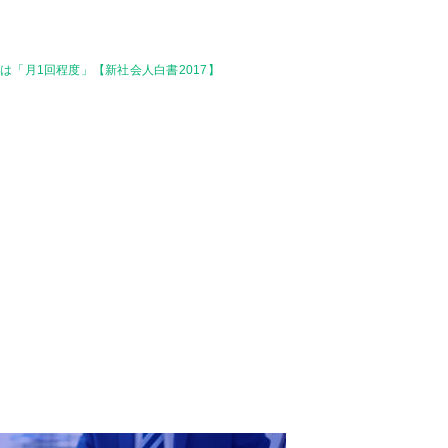
「月1回程度」【新社会人白書2017】