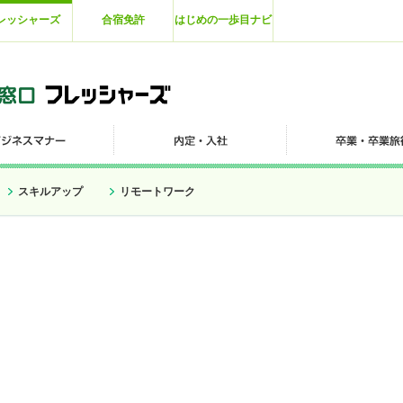
レッシャーズ
合宿免許
はじめの一歩目ナビ
スキルアップ
リモートワーク