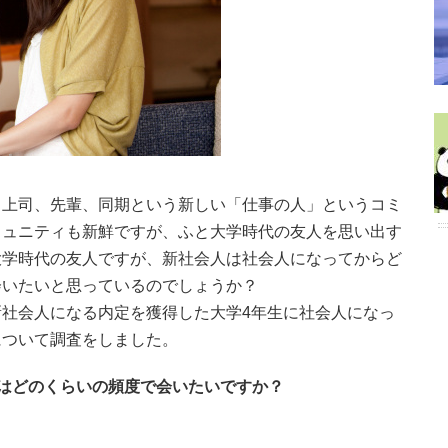
、上司、先輩、同期という新しい「仕事の人」というコミ
ミュニティも新鮮ですが、ふと大学時代の友人を思い出す
大学時代の友人ですが、新社会人は社会人になってからど
会いたいと思っているのでしょうか？
社会人になる内定を獲得した大学4年生に社会人になっ
について調査をしました。
はどのくらいの頻度で会いたいですか？