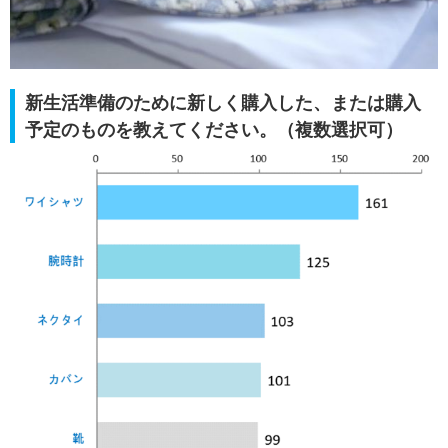
新生活準備のために新しく購入した、または購入
予定のものを教えてください。（複数選択可）