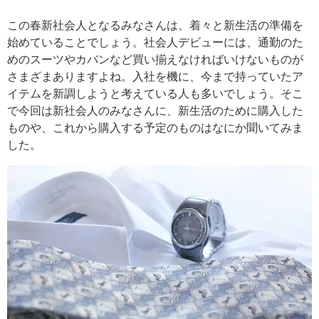
この春新社会人となるみなさんは、着々と新生活の準備を
始めていることでしょう。社会人デビューには、通勤のた
めのスーツやカバンなど買い揃えなければいけないものが
さまざまありますよね。入社を機に、今まで持っていたア
イテムを新調しようと考えている人も多いでしょう。そこ
で今回は新社会人のみなさんに、新生活のために購入した
ものや、これから購入する予定のものはなにか聞いてみま
した。