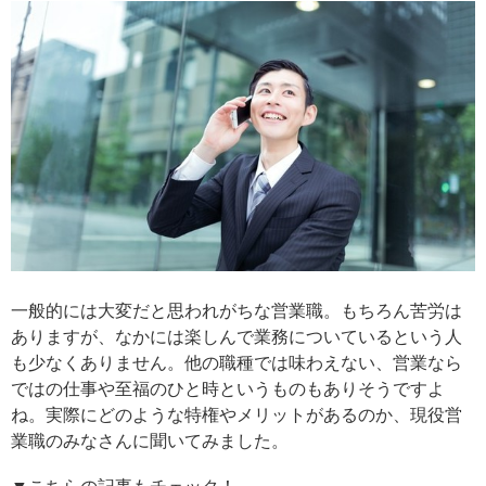
一般的には大変だと思われがちな営業職。もちろん苦労は
ありますが、なかには楽しんで業務についているという人
も少なくありません。他の職種では味わえない、営業なら
ではの仕事や至福のひと時というものもありそうですよ
ね。実際にどのような特権やメリットがあるのか、現役営
業職のみなさんに聞いてみました。