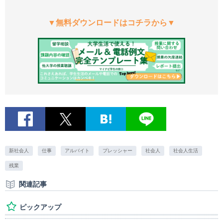
▼無料ダウンロードはコチラから▼
新社会人
仕事
アルバイト
プレッシャー
社会人
社会人生活
残業
関連記事
ピックアップ