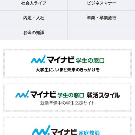
社会人ライフ
ビジネスマナー
内定・入社
卒業・卒業旅行
お金の知識