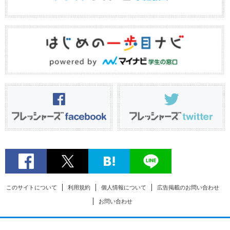
このサイトについて
利用規約
個人情報について
広告掲載のお問い合わせ
お問い合わせ