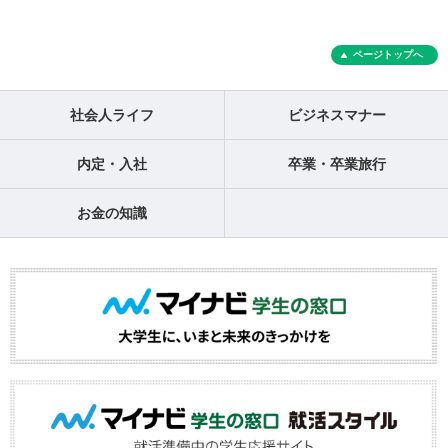
ページトップへ
社会人ライフ
ビジネスマナー
内定・入社
卒業・卒業旅行
お金の知識