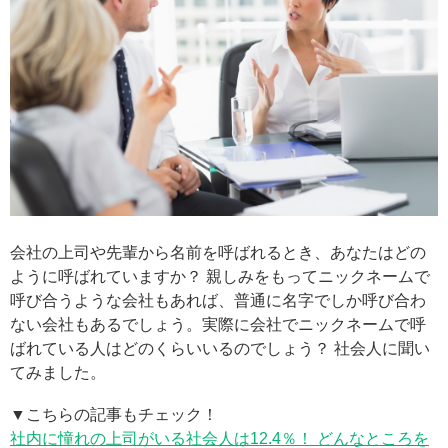
会社の上司や先輩から名前を呼ばれるとき、あなたはどの
ように呼ばれていますか？ 親しみをもってニックネームで
呼び合うような会社もあれば、普通に名字でしか呼び合わ
ない会社もあるでしょう。実際に会社でニックネームで呼
ばれている人はどのくらいいるのでしょう？ 社会人に聞い
てみました。
▼こちらの記事もチェック！
社内に憧れの上司がいる社会人は12.4％！ どんなところを