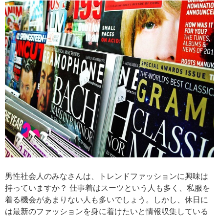
男性社会人のみなさんは、トレンドファッションに興味は
持っていますか？ 仕事着はスーツという人も多く、私服を
着る機会があまりない人も多いでしょう。しかし、休日に
は最新のファッションを身に着けたいと情報収集している