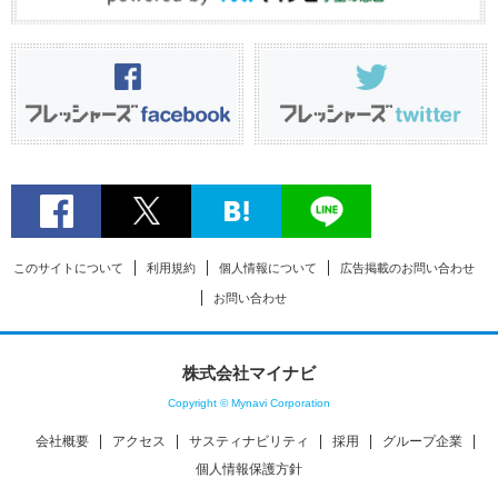
このサイトについて
利用規約
個人情報について
広告掲載のお問い合わせ
お問い合わせ
株式会社マイナビ
Copyright © Mynavi Corporation
会社概要
アクセス
サスティナビリティ
採用
グループ企業
個人情報保護方針