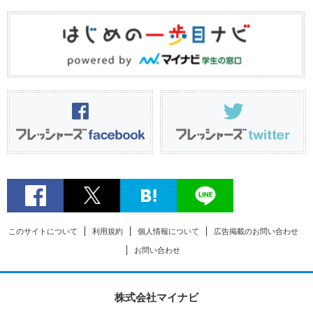
このサイトについて
利用規約
個人情報について
広告掲載のお問い合わせ
お問い合わせ
株式会社マイナビ