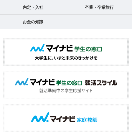
内定・入社
卒業・卒業旅行
お金の知識