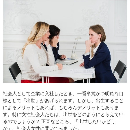
社会人として企業に入社したとき、一番単純かつ明確な目
標として「出世」があげられます。しかし、出生すること
によるメリットもあれば、もちろんデメリットもありま
す。特に女性社会人たちは、出世をどのようにとらえてい
るのでしょうか？ 正直なところ、「出世したいかどう
か」、社会人女性に聞いてみました。