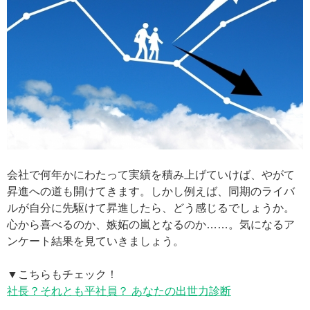
会社で何年かにわたって実績を積み上げていけば、やがて
昇進への道も開けてきます。しかし例えば、同期のライバ
ルが自分に先駆けて昇進したら、どう感じるでしょうか。
心から喜べるのか、嫉妬の嵐となるのか……。気になるア
ンケート結果を見ていきましょう。
▼こちらもチェック！
社長？それとも平社員？ あなたの出世力診断