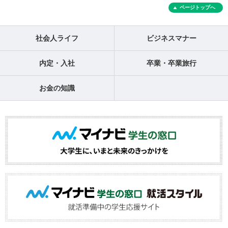
ページトップへ
社会人ライフ
ビジネスマナー
内定・入社
卒業・卒業旅行
お金の知識