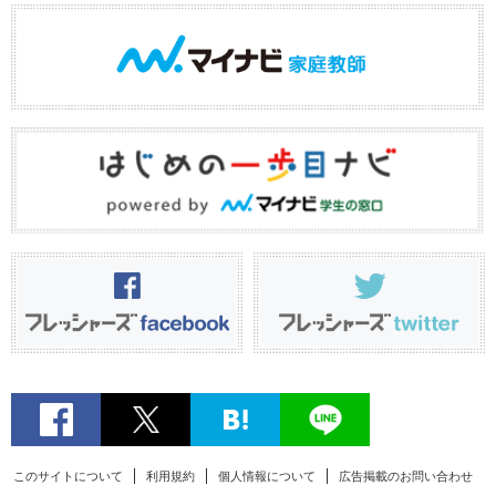
このサイトについて
利用規約
個人情報について
広告掲載のお問い合わせ