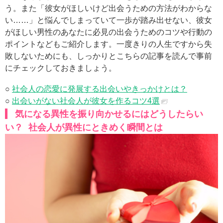
う。また「彼女がほしいけど出会うための方法がわからな
い……」と悩んでしまっていて一歩が踏み出せない、彼女
がほしい男性のあなたに必見の出会うためのコツや行動の
ポイントなどもご紹介します。一度きりの人生ですから失
敗しないためにも、しっかりとこちらの記事を読んで事前
にチェックしておきましょう。
○
社会人の恋愛に発展する出会いやきっかけとは？
○
出会いがない社会人が彼女を作るコツ4選
気になる異性を振り向かせるにはどうしたらい
い？ 社会人が異性にときめく瞬間とは