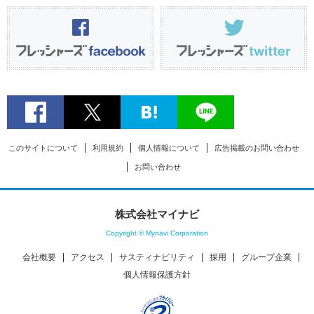
このサイトについて
利用規約
個人情報について
広告掲載のお問い合わせ
お問い合わせ
株式会社マイナビ
Copyright © Mynavi Corporation
会社概要
アクセス
サスティナビリティ
採用
グループ企業
個人情報保護方針