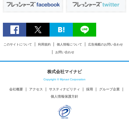
このサイトについて
利用規約
個人情報について
広告掲載のお問い合わせ
お問い合わせ
株式会社マイナビ
Copyright © Mynavi Corporation
会社概要
アクセス
サスティナビリティ
採用
グループ企業
個人情報保護方針