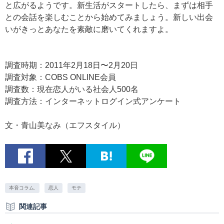
と広がるようです。新生活がスタートしたら、まずは相手
との会話を楽しむことから始めてみましょう。新しい出会
いがきっとあなたを素敵に磨いてくれますよ。
調査時期：2011年2月18日〜2月20日
調査対象：COBS ONLINE会員
調査数：現在恋人がいる社会人500名
調査方法：インターネットログイン式アンケート
文・青山美なみ（エフスタイル）
本音コラム.
恋人
モテ
関連記事