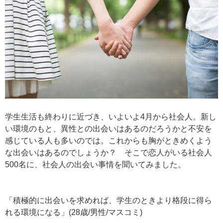
学生生活も終わりに近づき、いよいよ4月から社会人。新し
い環境のもと、異性との出会いはあるのだろうかと不安を
感じている人も多いのでは。これからも胸がときめくよう
な出会いはあるのでしょうか？ そこで恋人がいる社会人
500名に、社会人の出会い事情を聞いてみました。
「積極的に出会いを求めれば、学生のときより格段に得ら
れる環境になる」(28歳/男性/マスコミ)