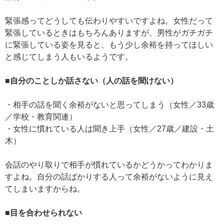
緊張感ってどうしても伝わりやすいですよね。女性だって
緊張しているときはもちろんありますが、男性がガチガチ
に緊張している姿を見ると、もう少し余裕を持ってほしい
と感じてしまう人もいるようです。
■自分のことしか話さない（人の話を聞けない）
・相手の話を聞く余裕がないと思ってしまう（女性／33歳
／学校・教育関連）
・女性に慣れている人は聞き上手（女性／27歳／建設・土
木）
会話のやり取りで相手が慣れているかどうかってわかりま
すよね。自分の話ばかりする人って余裕がないように見え
てしまいますからね。
■目を合わせられない