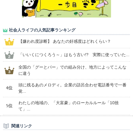
社会人ライフの人気記事ランキング
【嫌われ度診断】 あなたの好感度はどれくらい？
「いいくにつくろう～」はもう古い!? 実際に使っていた...
全国の「グーとパー」での組み分け、地方によってこんな
に違う
頭に残るあのメロディ。企業の語呂合わせ電話番号で一番
4位
覚...
わたしの地域の、「大富豪」のローカルルール「10捨
5位
て」...
関連リンク