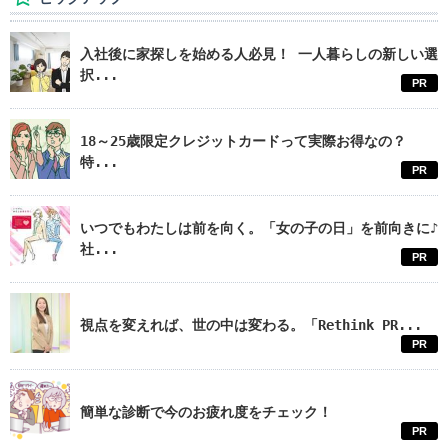
入社後に家探しを始める人必見！ 一人暮らしの新しい選
択...
PR
18～25歳限定クレジットカードって実際お得なの？
特...
PR
いつでもわたしは前を向く。「女の子の日」を前向きに♪
社...
PR
視点を変えれば、世の中は変わる。「Rethink PR...
PR
簡単な診断で今のお疲れ度をチェック！
PR