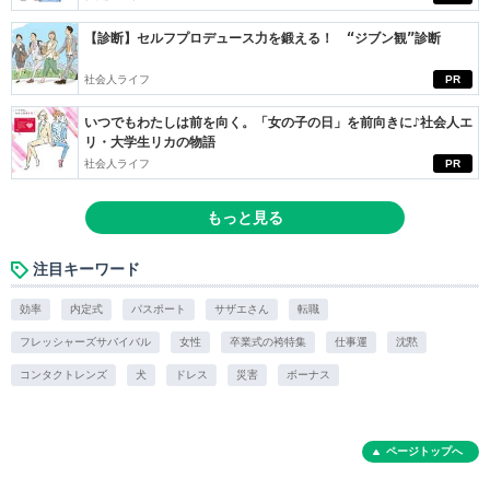
【診断】セルフプロデュース力を鍛える！ “ジブン観”診断
社会人ライフ
PR
いつでもわたしは前を向く。「女の子の日」を前向きに♪社会人エ
リ・大学生リカの物語
社会人ライフ
PR
もっと見る
注目キーワード
効率
内定式
パスポート
サザエさん
転職
フレッシャーズサバイバル
女性
卒業式の袴特集
仕事運
沈黙
コンタクトレンズ
犬
ドレス
災害
ボーナス
ページトップへ