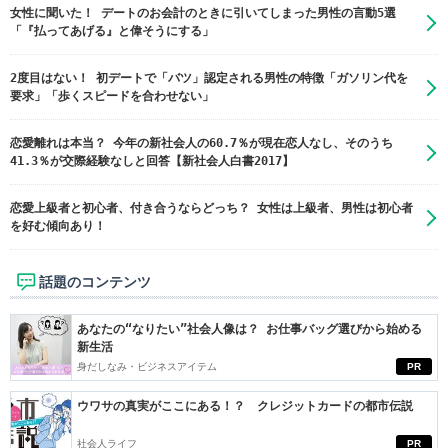
女性に聞いた！ デートのお会計のときに引いてしまった男性の言動5選
「『払ってあげる』と偉そうにする」
2度目はない！ 初デートで「バツ」認定される男性の特徴「ガソリン代を
要求」「歩くスピードを合わせない」
恋愛離れは本当？ 今年の新社会人の60.7％が現在恋人なし、そのうち
41.3％が交際経験なしと回答【新社会人白書2017】
恋愛上級者と初心者、付き合うならどっち？ 女性は上級者、男性は初心者
を好む傾向あり！
話題のコンテンツ
あなたの“なりたい”社会人像は？ お仕事バッグ選びから始める
新生活
身だしなみ・ビジネスアイテム
PR
ウワサの真実がここにある！？ クレジットカードの都市伝説
社会人ライフ
PR