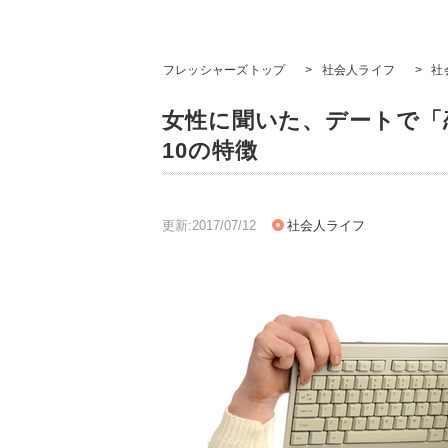
フレッシャーズトップ
>
社会人ライフ
>
社
女性に聞いた、デートで「
10の特徴
更新:2017/07/12
社会人ライフ