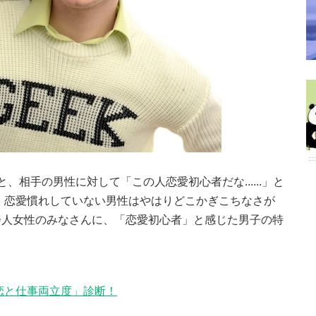
、相手の男性に対して「この人恋愛初心者だな......」と
 恋愛慣れしていない男性はやはりどこかぎこちなさが
会人女性のみなさんに、「恋愛初心者」と感じた男子の特
恋と仕事両立度」診断！