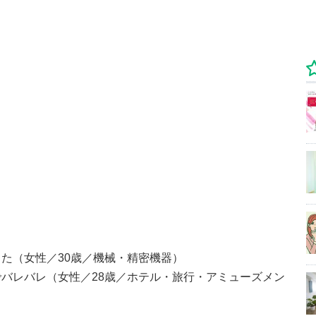
た（女性／30歳／機械・精密機器）
バレバレ（女性／28歳／ホテル・旅行・アミューズメン