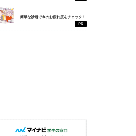
簡単な診断で今のお疲れ度をチェック！
PR