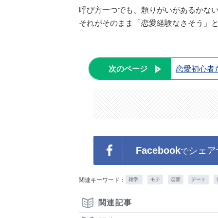
呼び方一つでも、頼りがいがあるかな
それがそのまま「恋愛経験なさそう」
次のページ
恋愛初心者
Facebook
シェア
で
関連キーワード：
雑学.
モテ
恋愛
デート
関連記事