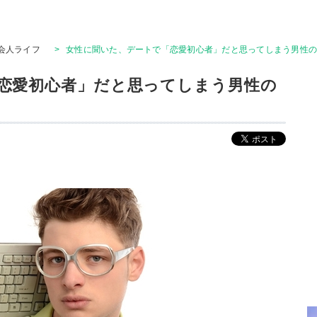
会人ライフ
>
女性に聞いた、デートで「恋愛初心者」だと思ってしまう男性の
恋愛初心者」だと思ってしまう男性の