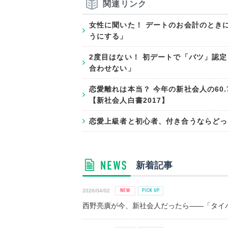
関連リンク
女性に聞いた！ デートのお会計のとき
うにする」
2度目はない！ 初デートで「バツ」認
合わせない」
恋愛離れは本当？ 今年の新社会人の60
【新社会人白書2017】
恋愛上級者と初心者、付き合うならどっ
新着記事
2026/04/02
西野亮廣が今、新社会人だったら――「タイパ