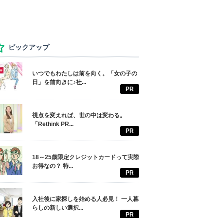
ピックアップ
いつでもわたしは前を向く。「女の子の
日」を前向きに♪社...
PR
視点を変えれば、世の中は変わる。
「Rethink PR...
PR
18～25歳限定クレジットカードって実際
お得なの？ 特...
PR
入社後に家探しを始める人必見！ 一人暮
らしの新しい選択...
PR