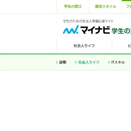
学生の窓口
就活スタイル
フ
診断
社会人ライフ
ITスキル