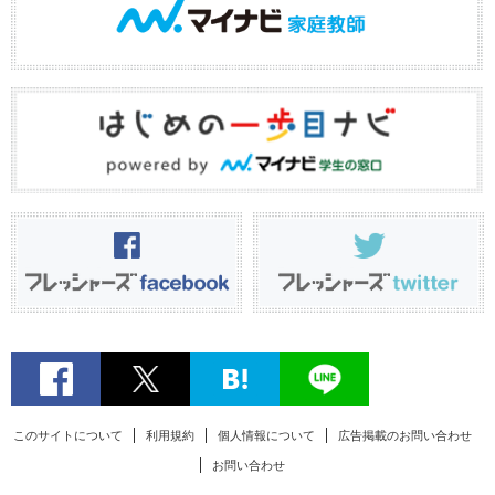
このサイトについて
利用規約
個人情報について
広告掲載のお問い合わせ
お問い合わせ