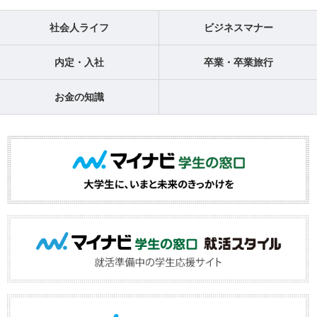
社会人ライフ
ビジネスマナー
内定・入社
卒業・卒業旅行
お金の知識