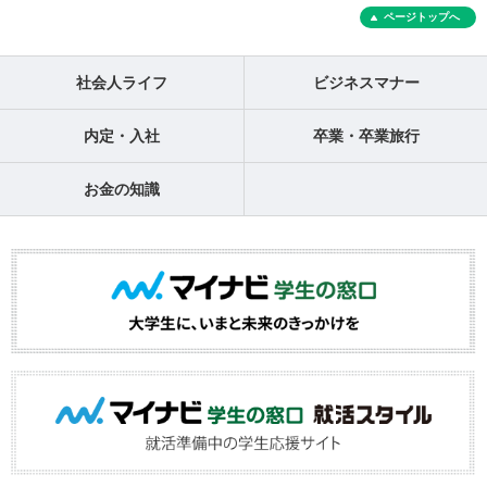
ページトップへ
社会人ライフ
ビジネスマナー
内定・入社
卒業・卒業旅行
お金の知識