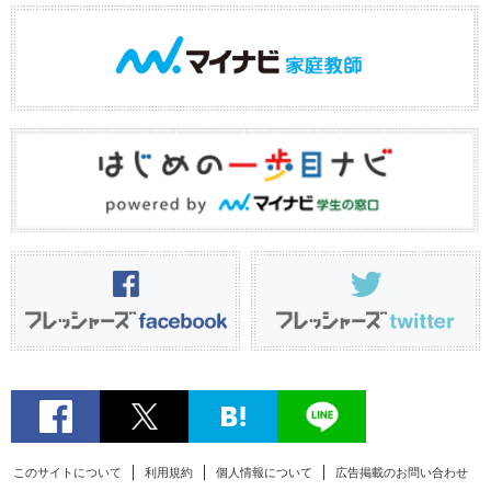
このサイトについて
利用規約
個人情報について
広告掲載のお問い合わせ