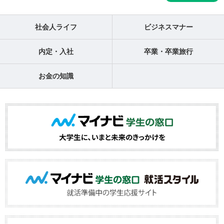
社会人ライフ
ビジネスマナー
内定・入社
卒業・卒業旅行
お金の知識