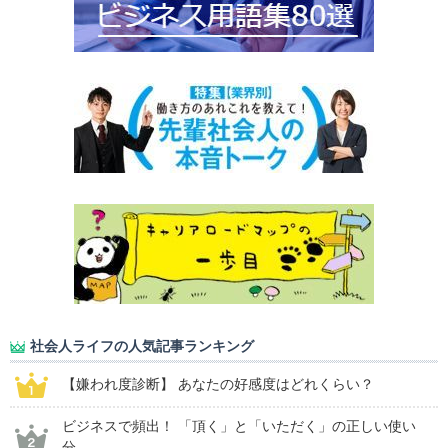
社会人ライフの人気記事ランキング
【嫌われ度診断】 あなたの好感度はどれくらい？
ビジネスで頻出！ 「頂く」と「いただく」の正しい使い
分...