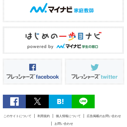
このサイトについて
利用規約
個人情報について
広告掲載のお問い合わせ
お問い合わせ