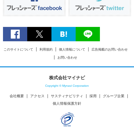
このサイトについて
利用規約
個人情報について
広告掲載のお問い合わせ
お問い合わせ
株式会社マイナビ
Copyright © Mynavi Corporation
会社概要
アクセス
サスティナビリティ
採用
グループ企業
個人情報保護方針