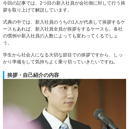
今回の記事では、2つ目の新入社員が会社側に対して行う挨
拶を取り上げて解説しています。
式典の中では、新入社員のうちの1人が代表して挨拶するケ
ースもあれば、新入社員全員が挨拶をするケースも。各社
の慣例や新入社員の人数によっても変わってくるでしょ
う。
学生から社会人になる大切な節目での挨拶ですから、しっ
かり準備をして気持ちよく乗り切っていきたいですね。
挨拶・自己紹介の内容