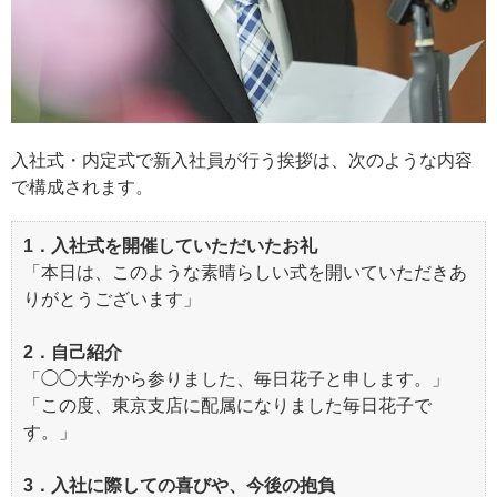
入社式・内定式で新入社員が行う挨拶は、次のような内容
で構成されます。
1．入社式を開催していただいたお礼
「本日は、このような素晴らしい式を開いていただきあ
りがとうございます」
2．自己紹介
「◯◯大学から参りました、毎日花子と申します。」
「この度、東京支店に配属になりました毎日花子で
す。」
3．入社に際しての喜びや、今後の抱負