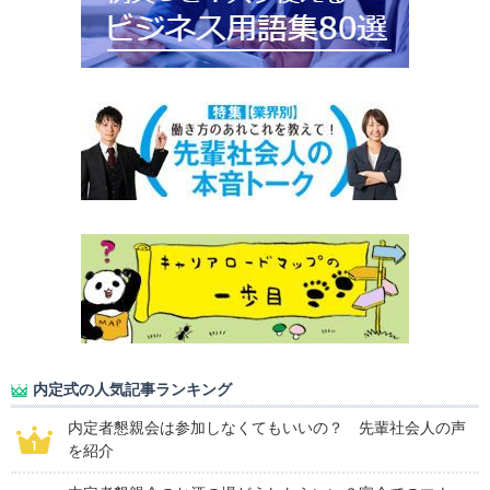
内定式の人気記事ランキング
内定者懇親会は参加しなくてもいいの？ 先輩社会人の声
を紹介