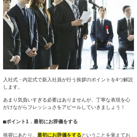
入社式・内定式で新入社員が行う挨拶のポイントを4つ解説
します。
あまり気負いすぎる必要はありませんが、丁寧な表現を心
がけながらフレッシュさをアピールしていきましょう！
ポイント1．最初にお辞儀をする
挨拶にあたり、
最初にお辞儀をする
ということを覚えてお