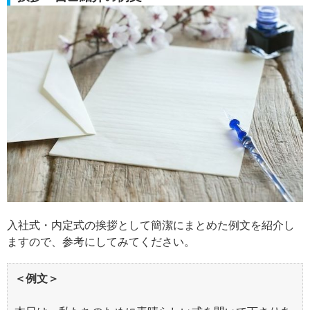
入社式・内定式の挨拶として簡潔にまとめた例文を紹介し
ますので、参考にしてみてください。
＜例文＞