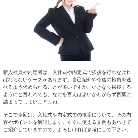
新入社員や内定者は、入社式や内定式で挨拶を行わなけれ
ばならないケースがあります。自己紹介や今後の抱負を述
べるよう求められることが多いですが、いきなり挨拶する
ようにと言われても、なにを言えばよいかわからず言葉に
詰まってしまいますよね。
そこで今回は、入社式や内定式での挨拶について、その内
容やポイントを解説します。すぐに使える文例もあわせて
ご紹介していますので、よろしければ参考にして下さい。