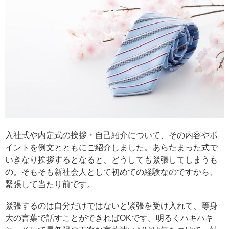
入社式や内定式の挨拶・自己紹介について、その内容やポ
イントを例文とともにご紹介しました。あらたまった式で
いきなり挨拶するとなると、どうしても緊張してしまうも
の。そもそも新社会人として初めての経験なのですから、
緊張して当たり前です。
緊張するのは自分だけではないと緊張を受け入れて、等身
大の言葉で話すことができればOKです。明るくハキハキ