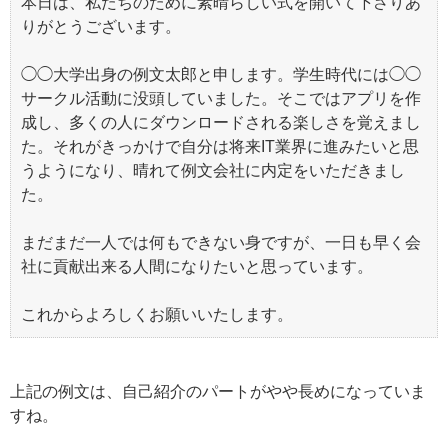
本日は、私たちのために素晴らしい式を開いて下さりあ
りがとうございます。
◯◯大学出身の例文太郎と申します。学生時代には◯◯
サークル活動に没頭していました。そこではアプリを作
成し、多くの人にダウンロードされる楽しさを覚えまし
た。それがきっかけで自分は将来IT業界に進みたいと思
うようになり、晴れて例文会社に内定をいただきまし
た。
まだまだ一人では何もできない身ですが、一日も早く会
社に貢献出来る人間になりたいと思っています。
これからよろしくお願いいたします。
上記の例文は、自己紹介のパートがやや長めになっていま
すね。